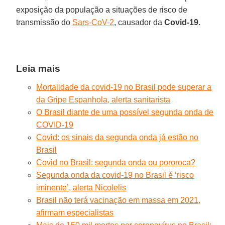
exposição da população a situações de risco de
transmissão do
Sars-CoV-2
, causador da
Covid-19
.
Leia mais
Mortalidade da covid-19 no Brasil pode superar a
da Gripe Espanhola, alerta sanitarista
O Brasil diante de uma possível segunda onda de
COVID-19
Covid: os sinais da segunda onda já estão no
Brasil
Covid no Brasil: segunda onda ou pororoca?
Segunda onda da covid-19 no Brasil é ‘risco
iminente’, alerta Nicolelis
Brasil não terá vacinação em massa em 2021,
afirmam especialistas