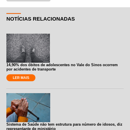
NOTÍCIAS RELACIONADAS
14,90% dos óbitos de adolescentes no Vale do Sinos ocorrem
por acidentes de transporte
LER MAIS
Sistema de Saúde não tem estrutura para número de idosos, diz
representante de ministério