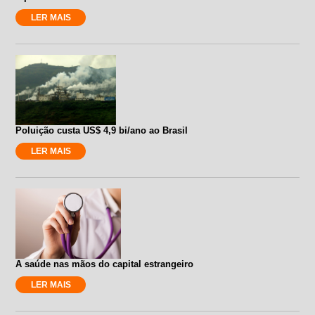
LER MAIS
Poluição custa US$ 4,9 bi/ano ao Brasil
LER MAIS
A saúde nas mãos do capital estrangeiro
LER MAIS