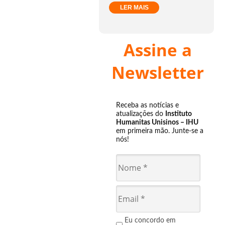
LER MAIS
Assine a
Newsletter
Receba as notícias e
atualizações do
Instituto
Humanitas Unisinos – IHU
em primeira mão. Junte-se a
nós!
Eu concordo em