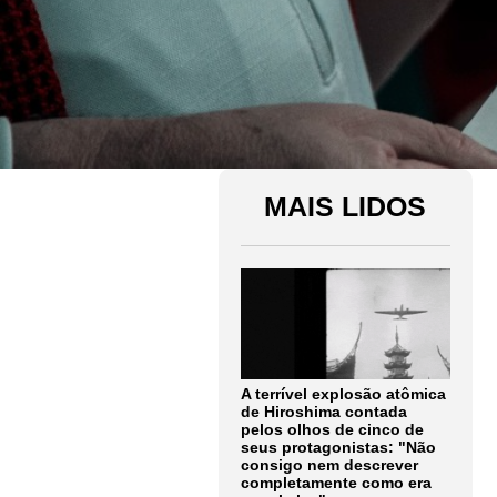
MAIS LIDOS
A terrível explosão atômica
de Hiroshima contada
pelos olhos de cinco de
seus protagonistas: "Não
consigo nem descrever
completamente como era