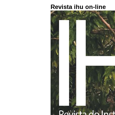
Revista ihu on-line