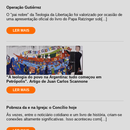
Operação Gutiérrez
O "pai nobre" da Teologia da Libertação foi valorizado por ocasião de
uma apresentação oficial do livro do Papa Ratzinger sob[...]
LER MAIS
“A teologia do povo na Argentina: tudo começou em
Petrópolis”. Artigo de Juan Carlos Scannone
LER MAIS
Pobreza da e na Igreja: o Concílio hoje
Às vezes, entre o noticiário cotidiano e um livro de história, criam-se
conexões altamente significativas. Isso aconteceu comi[...]