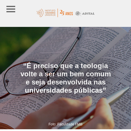
“É preciso que a teologia
volte a ser um bem comum
e seja desenvolvida nas
universidades públicas”
Foto: Faculdade FMB