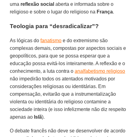
uma
reflexão social
aberta e informada sobre o
religioso e sobre o lugar do religioso na
França
.
Teologia para “desradicalizar”?
As lógicas do
fanatismo
e do extremismo são
complexas demais, compostas por aspectos sociais e
geopolíticos, para que se possa esperar que a
educação possa evitá-los inteiramente. A reflexão e o
conhecimento, a luta contra o
analfabetismo religioso
não impedirão todos os atentados motivados por
considerações religiosas ou identitárias. Em
compensação, evitarão que a instrumentalização
violenta ou identitária do religioso contamine a
sociedade inteira (e isso infelizmente não diz respeito
apenas ao
Islã
).
O debate francês não deve se desenvolver de acordo