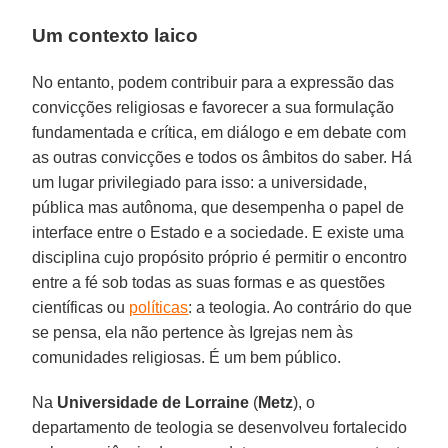
Um contexto laico
No entanto, podem contribuir para a expressão das
convicções religiosas e favorecer a sua formulação
fundamentada e crítica, em diálogo e em debate com
as outras convicções e todos os âmbitos do saber. Há
um lugar privilegiado para isso: a universidade,
pública mas autônoma, que desempenha o papel de
interface entre o Estado e a sociedade. E existe uma
disciplina cujo propósito próprio é permitir o encontro
entre a fé sob todas as suas formas e as questões
científicas ou
políticas
: a teologia. Ao contrário do que
se pensa, ela não pertence às Igrejas nem às
comunidades religiosas. É um bem público.
Na
Universidade de Lorraine
(
Metz
), o
departamento de teologia se desenvolveu fortalecido