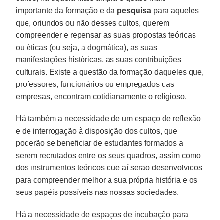
importante da formação e da
pesquisa
para aqueles
que, oriundos ou não desses cultos, querem
compreender e repensar as suas propostas teóricas
ou éticas (ou seja, a dogmática), as suas
manifestações históricas, as suas contribuições
culturais. Existe a questão da formação daqueles que,
professores, funcionários ou empregados das
empresas, encontram cotidianamente o religioso.
Há também a necessidade de um espaço de reflexão
e de interrogação à disposição dos cultos, que
poderão se beneficiar de estudantes formados a
serem recrutados entre os seus quadros, assim como
dos instrumentos teóricos que aí serão desenvolvidos
para compreender melhor a sua própria história e os
seus papéis possíveis nas nossas sociedades.
Há a necessidade de espaços de incubação para