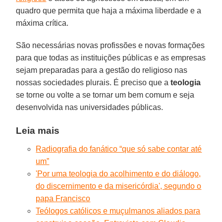
quadro que permita que haja a máxima liberdade e a
máxima crítica.
São necessárias novas profissões e novas formações
para que todas as instituições públicas e as empresas
sejam preparadas para a gestão do religioso nas
nossas sociedades plurais. É preciso que a
teologia
se torne ou volte a se tornar um bem comum e seja
desenvolvida nas universidades públicas.
Leia mais
Radiografia do fanático “que só sabe contar até
um”
'Por uma teologia do acolhimento e do diálogo,
do discernimento e da misericórdia', segundo o
papa Francisco
Teólogos católicos e muçulmanos aliados para