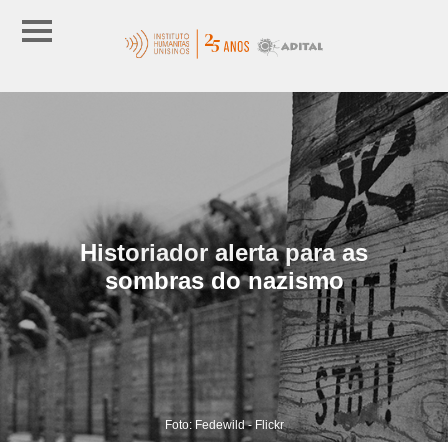
Historiador alerta para as
sombras do nazismo
Foto: Fedewild - Flickr