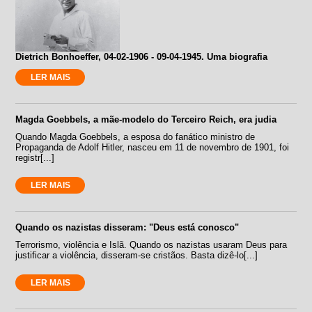
Dietrich Bonhoeffer, 04-02-1906 - 09-04-1945. Uma biografia
LER MAIS
Magda Goebbels, a mãe-modelo do Terceiro Reich, era judia
Quando Magda Goebbels, a esposa do fanático ministro de
Propaganda de Adolf Hitler, nasceu em 11 de novembro de 1901, foi
registr[...]
LER MAIS
Quando os nazistas disseram: "Deus está conosco"
Terrorismo, violência e Islã. Quando os nazistas usaram Deus para
justificar a violência, disseram-se cristãos. Basta dizê-lo[...]
LER MAIS