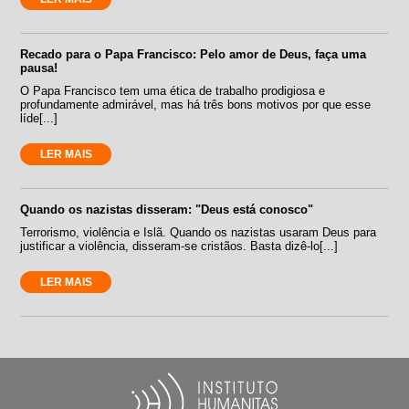
Recado para o Papa Francisco: Pelo amor de Deus, faça uma
pausa!
O Papa Francisco tem uma ética de trabalho prodigiosa e
profundamente admirável, mas há três bons motivos por que esse
líde[...]
LER MAIS
Quando os nazistas disseram: "Deus está conosco"
Terrorismo, violência e Islã. Quando os nazistas usaram Deus para
justificar a violência, disseram-se cristãos. Basta dizê-lo[...]
LER MAIS