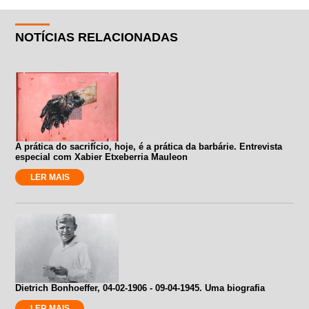
NOTÍCIAS RELACIONADAS
A prática do sacrifício, hoje, é a prática da barbárie. Entrevista
especial com Xabier Etxeberria Mauleon
LER MAIS
Dietrich Bonhoeffer, 04-02-1906 - 09-04-1945. Uma biografia
LER MAIS