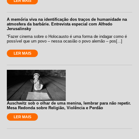
LER MAIS
A memória viva na identificação dos traços de humanidade na
atmosfera da barbárie. Entrevista especial com Alfredo
Jerusalinsky
“Fazer cinema sobre o Holocausto é uma forma de indagar como é
possível que um povo – nessa ocasião o povo alemão – pos[...]
LER MAIS
Auschwitz sob o olhar de uma menina, lembrar para não repetir.
Mesa Redonda sobre Religião, Violência e Perdão
LER MAIS