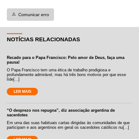
⚠️
Comunicar erro
NOTÍCIAS RELACIONADAS
Recado para o Papa Francisco: Pelo amor de Deus, faça uma
pausa!
O Papa Francisco tem uma ética de trabalho prodigiosa e
profundamente admirável, mas há três bons motivos por que esse
líde[...]
LER MAIS
“O desprezo nos repugna”, diz associação argentina de
sacerdotes
Em uma das suas habituais cartas dirigidas às comunidades de que
participam e aos argentinos em geral os sacerdotes católicos nu[...]