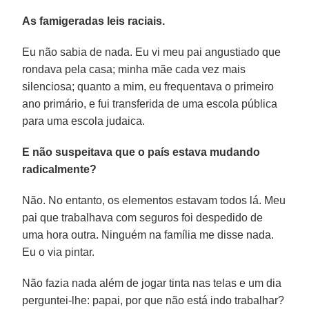
As famigeradas leis raciais.
Eu não sabia de nada. Eu vi meu pai angustiado que
rondava pela casa; minha mãe cada vez mais
silenciosa; quanto a mim, eu frequentava o primeiro
ano primário, e fui transferida de uma escola pública
para uma escola judaica.
E não suspeitava que o país estava mudando
radicalmente?
Não. No entanto, os elementos estavam todos lá. Meu
pai que trabalhava com seguros foi despedido de
uma hora outra. Ninguém na família me disse nada.
Eu o via pintar.
Não fazia nada além de jogar tinta nas telas e um dia
perguntei-lhe: papai, por que não está indo trabalhar?