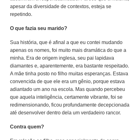
apesar da diversidade de contextos, esteja se
repetindo.
O que fazia seu marido?
Sua história, que é afinal a que eu contei mudando
apenas os nomes, foi muito mais dramática do que a
minha. Era de origem inglesa, seu pai lapidava
diamantes e, aparentemente, era bastante respeitado.
A mãe tinha posto no filho muitas esperanças. Estava
convencida de que ele era um gênio, porque estava
adiantado um ano na escola. Mas quando percebeu
que aquela inteligência, certamente vibrante, foi se
redimensionando, ficou profundamente decepcionada
até desenvolver dentro dela um verdadeiro rancor.
Contra quem?