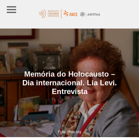
Memória do Holocausto –
Dia internacional. Lia Levi.
Entrevista
Foto: iitaly.org