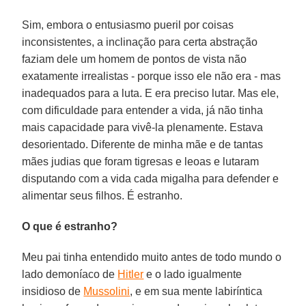
Sim, embora o entusiasmo pueril por coisas
inconsistentes, a inclinação para certa abstração
faziam dele um homem de pontos de vista não
exatamente irrealistas - porque isso ele não era - mas
inadequados para a luta. E era preciso lutar. Mas ele,
com dificuldade para entender a vida, já não tinha
mais capacidade para vivê-la plenamente. Estava
desorientado. Diferente de minha mãe e de tantas
mães judias que foram tigresas e leoas e lutaram
disputando com a vida cada migalha para defender e
alimentar seus filhos. É estranho.
O que é estranho?
Meu pai tinha entendido muito antes de todo mundo o
lado demoníaco de
Hitler
e o lado igualmente
insidioso de
Mussolini
, e em sua mente labiríntica