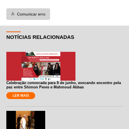
⚠️
Comunicar erro
NOTÍCIAS RELACIONADAS
Celebração convocada para 8 de junho, evocando encontro pela
paz entre Shimon Peres e Mahmoud Abbas
LER MAIS