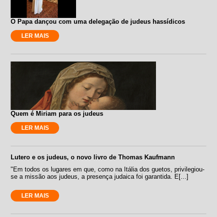
O Papa dançou com uma delegação de judeus hassídicos
LER MAIS
Quem é Miriam para os judeus
LER MAIS
Lutero e os judeus, o novo livro de Thomas Kaufmann
"Em todos os lugares em que, como na Itália dos guetos, privilegiou-
se a missão aos judeus, a presença judaica foi garantida. E[...]
LER MAIS