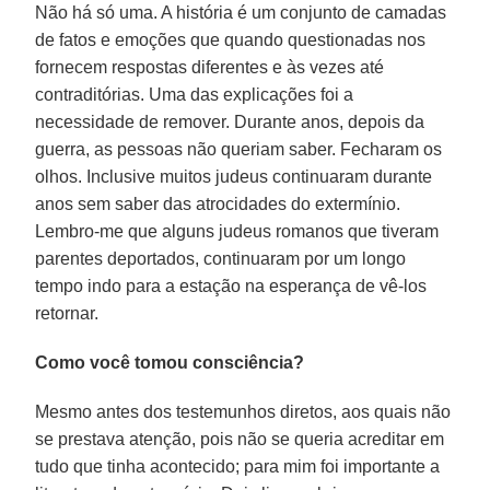
Não há só uma. A história é um conjunto de camadas
de fatos e emoções que quando questionadas nos
fornecem respostas diferentes e às vezes até
contraditórias. Uma das explicações foi a
necessidade de remover. Durante anos, depois da
guerra, as pessoas não queriam saber. Fecharam os
olhos. Inclusive muitos judeus continuaram durante
anos sem saber das atrocidades do extermínio.
Lembro-me que alguns judeus romanos que tiveram
parentes deportados, continuaram por um longo
tempo indo para a estação na esperança de vê-los
retornar.
Como você tomou consciência?
Mesmo antes dos testemunhos diretos, aos quais não
se prestava atenção, pois não se queria acreditar em
tudo que tinha acontecido; para mim foi importante a