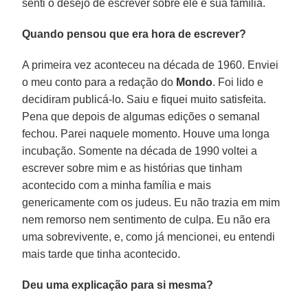
senti o desejo de escrever sobre ele e sua família.
Quando pensou que era hora de escrever?
A primeira vez aconteceu na década de 1960. Enviei
o meu conto para a redação do
Mondo
. Foi lido e
decidiram publicá-lo. Saiu e fiquei muito satisfeita.
Pena que depois de algumas edições o semanal
fechou. Parei naquele momento. Houve uma longa
incubação. Somente na década de 1990 voltei a
escrever sobre mim e as histórias que tinham
acontecido com a minha família e mais
genericamente com os judeus. Eu não trazia em mim
nem remorso nem sentimento de culpa. Eu não era
uma sobrevivente, e, como já mencionei, eu entendi
mais tarde que tinha acontecido.
Deu uma explicação para si mesma?