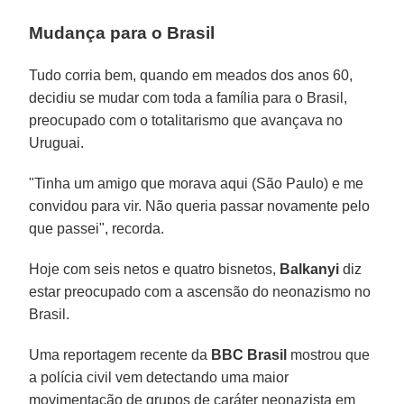
Mudança para o Brasil
Tudo corria bem, quando em meados dos anos 60,
decidiu se mudar com toda a família para o Brasil,
preocupado com o totalitarismo que avançava no
Uruguai.
"Tinha um amigo que morava aqui (São Paulo) e me
convidou para vir. Não queria passar novamente pelo
que passei", recorda.
Hoje com seis netos e quatro bisnetos,
Balkanyi
diz
estar preocupado com a ascensão do neonazismo no
Brasil.
Uma reportagem recente da
BBC Brasil
mostrou que
a polícia civil vem detectando uma maior
movimentação de grupos de caráter neonazista em