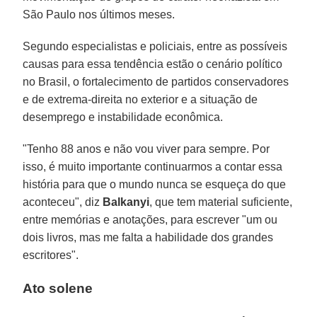
São Paulo nos últimos meses.
Segundo especialistas e policiais, entre as possíveis
causas para essa tendência estão o cenário político
no Brasil, o fortalecimento de partidos conservadores
e de extrema-direita no exterior e a situação de
desemprego e instabilidade econômica.
"Tenho 88 anos e não vou viver para sempre. Por
isso, é muito importante continuarmos a contar essa
história para que o mundo nunca se esqueça do que
aconteceu", diz
Balkanyi
, que tem material suficiente,
entre memórias e anotações, para escrever "um ou
dois livros, mas me falta a habilidade dos grandes
escritores".
Ato solene