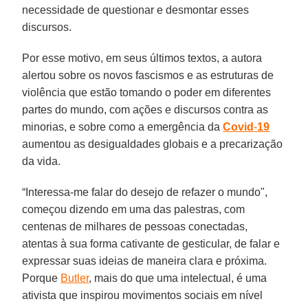
necessidade de questionar e desmontar esses
discursos.
Por esse motivo, em seus últimos textos, a autora
alertou sobre os novos fascismos e as estruturas de
violência que estão tomando o poder em diferentes
partes do mundo, com ações e discursos contra as
minorias, e sobre como a emergência da
Covid
-
19
aumentou as desigualdades globais e a precarização
da vida.
“Interessa-me falar do desejo de refazer o mundo",
começou dizendo em uma das palestras, com
centenas de milhares de pessoas conectadas,
atentas à sua forma cativante de gesticular, de falar e
expressar suas ideias de maneira clara e próxima.
Porque
Butler
, mais do que uma intelectual, é uma
ativista que inspirou movimentos sociais em nível