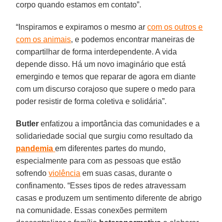
corpo quando estamos em contato”.
“Inspiramos e expiramos o mesmo ar
com os outros e
com os animais
, e podemos encontrar maneiras de
compartilhar de forma interdependente. A vida
depende disso. Há um novo imaginário que está
emergindo e temos que reparar de agora em diante
com um discurso corajoso que supere o medo para
poder resistir de forma coletiva e solidária”.
Butler
enfatizou a importância das comunidades e a
solidariedade social que surgiu como resultado da
pandemia
em diferentes partes do mundo,
especialmente para com as pessoas que estão
sofrendo
violência
em suas casas, durante o
confinamento. “Esses tipos de redes atravessam
casas e produzem um sentimento diferente de abrigo
na comunidade. Essas conexões permitem