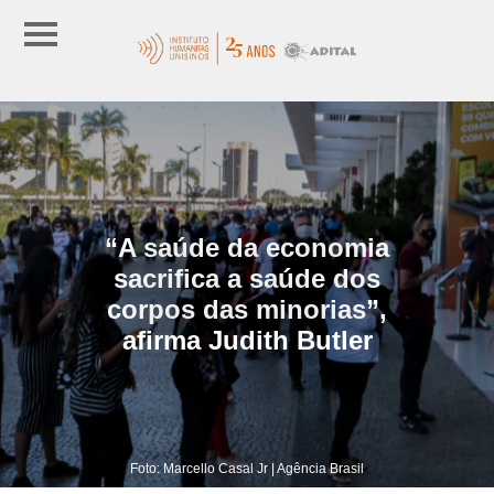
“A saúde da economia
sacrifica a saúde dos
corpos das minorias”,
afirma Judith Butler
Foto: Marcello Casal Jr | Agência Brasil