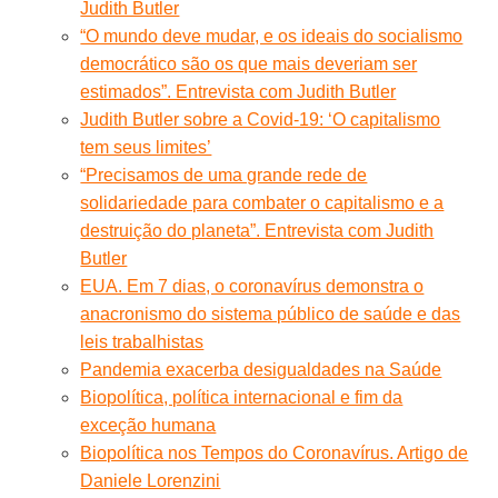
Judith Butler
“O mundo deve mudar, e os ideais do socialismo
democrático são os que mais deveriam ser
estimados”. Entrevista com Judith Butler
Judith Butler sobre a Covid-19: ‘O capitalismo
tem seus limites’
“Precisamos de uma grande rede de
solidariedade para combater o capitalismo e a
destruição do planeta”. Entrevista com Judith
Butler
EUA. Em 7 dias, o coronavírus demonstra o
anacronismo do sistema público de saúde e das
leis trabalhistas
Pandemia exacerba desigualdades na Saúde
Biopolítica, política internacional e fim da
exceção humana
Biopolítica nos Tempos do Coronavírus. Artigo de
Daniele Lorenzini