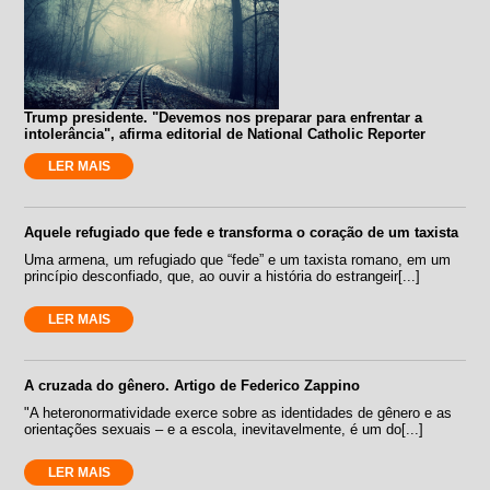
Trump presidente. "Devemos nos preparar para enfrentar a
intolerância", afirma editorial de National Catholic Reporter
LER MAIS
Aquele refugiado que fede e transforma o coração de um taxista
Uma armena, um refugiado que “fede” e um taxista romano, em um
princípio desconfiado, que, ao ouvir a história do estrangeir[...]
LER MAIS
A cruzada do gênero. Artigo de Federico Zappino
"A heteronormatividade exerce sobre as identidades de gênero e as
orientações sexuais – e a escola, inevitavelmente, é um do[...]
LER MAIS