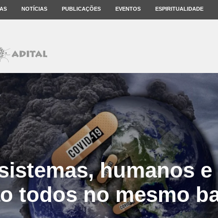
AS
NOTÍCIAS
PUBLICAÇÕES
EVENTOS
ESPIRITUALIDADE
sistemas, humanos e 
ão todos no mesmo ba