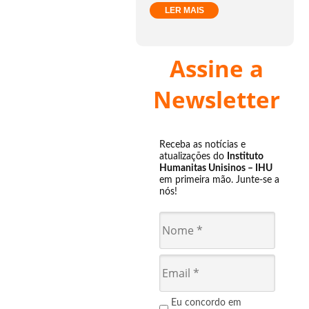
LER MAIS
Assine a
Newsletter
Receba as notícias e
atualizações do
Instituto
Humanitas Unisinos – IHU
em primeira mão. Junte-se a
nós!
Eu concordo em