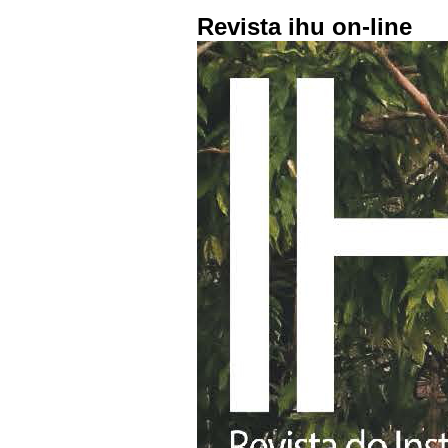
Revista ihu on-line