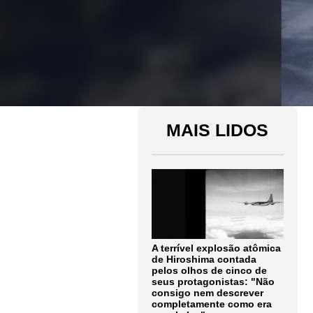
MAIS LIDOS
A terrível explosão atômica
de Hiroshima contada
pelos olhos de cinco de
seus protagonistas: "Não
consigo nem descrever
completamente como era