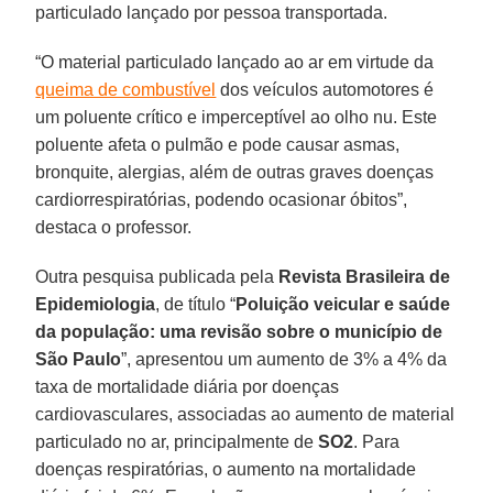
particulado lançado por pessoa transportada.
“O material particulado lançado ao ar em virtude da
queima de combustível
dos veículos automotores é
um poluente crítico e imperceptível ao olho nu. Este
poluente afeta o pulmão e pode causar asmas,
bronquite, alergias, além de outras graves doenças
cardiorrespiratórias, podendo ocasionar óbitos”,
destaca o professor.
Outra pesquisa publicada pela
Revista Brasileira de
Epidemiologia
, de título “
Poluição veicular e saúde
da população: uma revisão sobre o município de
São Paulo
”, apresentou um aumento de 3% a 4% da
taxa de mortalidade diária por doenças
cardiovasculares, associadas ao aumento de material
particulado no ar, principalmente de
SO2
. Para
doenças respiratórias, o aumento na mortalidade