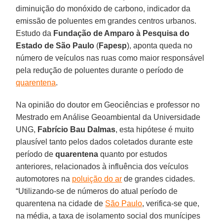
diminuição do monóxido de carbono, indicador da
emissão de poluentes em grandes centros urbanos.
Estudo da
Fundação de Amparo à Pesquisa do
Estado de São Paulo
(
Fapesp
), aponta queda no
número de veículos nas ruas como maior responsável
pela redução de poluentes durante o período de
quarentena
.
Na opinião do doutor em Geociências e professor no
Mestrado em Análise Geoambiental da Universidade
UNG,
Fabrício Bau Dalmas
, esta hipótese é muito
plausível tanto pelos dados coletados durante este
período de
quarentena
quanto por estudos
anteriores, relacionados à influência dos veículos
automotores na
poluição do ar
de grandes cidades.
“Utilizando-se de números do atual período de
quarentena na cidade de
São Paulo
, verifica-se que,
na média, a taxa de isolamento social dos munícipes