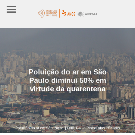
Poluição do ar em São
Paulo diminui 50% em
virtude da quarentena
Poluição do ar em São Paulo. | Foto: Paulo Pinto/Fotos Públicas