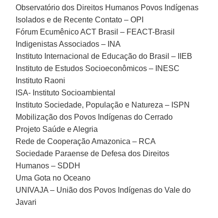
Observatório dos Direitos Humanos Povos Indígenas
Isolados e de Recente Contato – OPI
Fórum Ecumênico ACT Brasil – FEACT-Brasil
Indigenistas Associados – INA
Instituto Internacional de Educação do Brasil – IIEB
Instituto de Estudos Socioeconômicos – INESC
Instituto Raoni
ISA- Instituto Socioambiental
Instituto Sociedade, População e Natureza – ISPN
Mobilização dos Povos Indígenas do Cerrado
Projeto Saúde e Alegria
Rede de Cooperação Amazonica – RCA
Sociedade Paraense de Defesa dos Direitos
Humanos – SDDH
Uma Gota no Oceano
UNIVAJA – União dos Povos Indígenas do Vale do
Javari