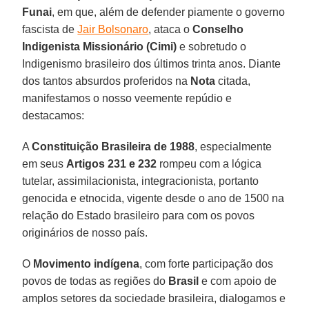
Funai
, em que, além de defender piamente o governo
fascista de
Jair Bolsonaro
, ataca o
Conselho
Indigenista Missionário (Cimi)
e sobretudo o
Indigenismo brasileiro dos últimos trinta anos. Diante
dos tantos absurdos proferidos na
Nota
citada,
manifestamos o nosso veemente repúdio e
destacamos:
A
Constituição Brasileira de 1988
, especialmente
em seus
Artigos 231 e 232
rompeu com a lógica
tutelar, assimilacionista, integracionista, portanto
genocida e etnocida, vigente desde o ano de 1500 na
relação do Estado brasileiro para com os povos
originários de nosso país.
O
Movimento indígena
, com forte participação dos
povos de todas as regiões do
Brasil
e com apoio de
amplos setores da sociedade brasileira, dialogamos e