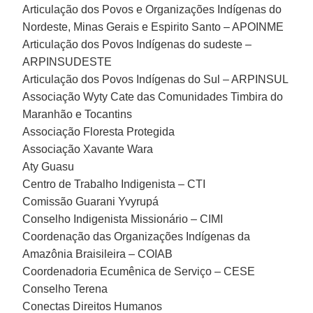
Articulação dos Povos e Organizações Indígenas do
Nordeste, Minas Gerais e Espirito Santo – APOINME
Articulação dos Povos Indígenas do sudeste –
ARPINSUDESTE
Articulação dos Povos Indígenas do Sul – ARPINSUL
Associação Wyty Cate das Comunidades Timbira do
Maranhão e Tocantins
Associação Floresta Protegida
Associação Xavante Wara
Aty Guasu
Centro de Trabalho Indigenista – CTI
Comissão Guarani Yvyrupá
Conselho Indigenista Missionário – CIMI
Coordenação das Organizações Indígenas da
Amazônia Braisileira – COIAB
Coordenadoria Ecumênica de Serviço – CESE
Conselho Terena
Conectas Direitos Humanos