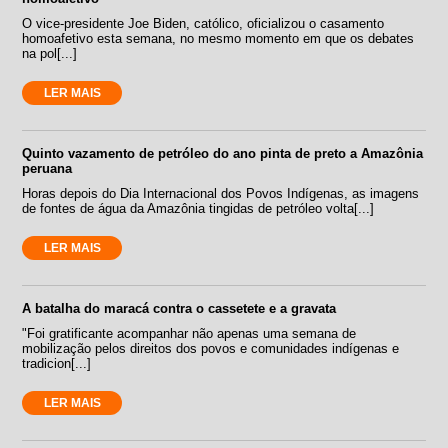
O vice-presidente Joe Biden, católico, oficializou o casamento
homoafetivo esta semana, no mesmo momento em que os debates
na pol[...]
LER MAIS
Quinto vazamento de petróleo do ano pinta de preto a Amazônia
peruana
Horas depois do Dia Internacional dos Povos Indígenas, as imagens
de fontes de água da Amazônia tingidas de petróleo volta[...]
LER MAIS
A batalha do maracá contra o cassetete e a gravata
"Foi gratificante acompanhar não apenas uma semana de
mobilização pelos direitos dos povos e comunidades indígenas e
tradicion[...]
LER MAIS