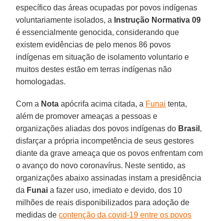
específico das áreas ocupadas por povos indígenas
voluntariamente isolados, a
Instrução Normativa 09
é essencialmente genocida, considerando que
existem evidências de pelo menos 86 povos
indígenas em situação de isolamento voluntario e
muitos destes estão em terras indígenas não
homologadas.
Com a
Nota
apócrifa acima citada, a
Funai
tenta,
além de promover ameaças a pessoas e
organizações aliadas dos povos indígenas do
Brasil
,
disfarçar a própria incompetência de seus gestores
diante da grave ameaça que os povos enfrentam com
o avanço do novo coronavírus. Neste sentido, as
organizações abaixo assinadas instam a presidência
da
Funai
a fazer uso, imediato e devido, dos 10
milhões de reais disponibilizados para adoção de
medidas de
contenção da covid-19 entre os povos