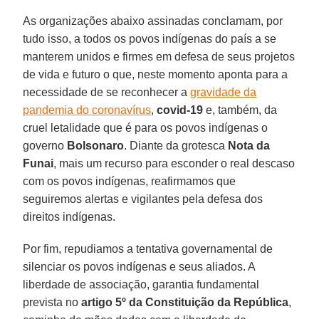
As organizações abaixo assinadas conclamam, por
tudo isso, a todos os povos indígenas do país a se
manterem unidos e firmes em defesa de seus projetos
de vida e futuro o que, neste momento aponta para a
necessidade de se reconhecer a
gravidade da
pandemia do coronavírus
,
covid-19
e, também, da
cruel letalidade que é para os povos indígenas o
governo
Bolsonaro
. Diante da grotesca
Nota da
Funai
, mais um recurso para esconder o real descaso
com os povos indígenas, reafirmamos que
seguiremos alertas e vigilantes pela defesa dos
direitos indígenas.
Por fim, repudiamos a tentativa governamental de
silenciar os povos indígenas e seus aliados. A
liberdade de associação, garantia fundamental
prevista no
artigo 5º da Constituição da República
,