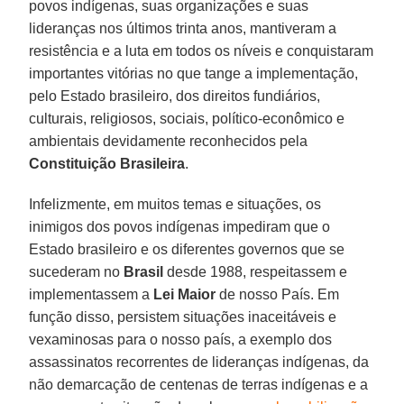
povos indígenas, suas organizações e suas
lideranças nos últimos trinta anos, mantiveram a
resistência e a luta em todos os níveis e conquistaram
importantes vitórias no que tange a implementação,
pelo Estado brasileiro, dos direitos fundiários,
culturais, religiosos, sociais, político-econômico e
ambientais devidamente reconhecidos pela
Constituição Brasileira
.
Infelizmente, em muitos temas e situações, os
inimigos dos povos indígenas impediram que o
Estado brasileiro e os diferentes governos que se
sucederam no
Brasil
desde 1988, respeitassem e
implementassem a
Lei Maior
de nosso País. Em
função disso, persistem situações inaceitáveis e
vexaminosas para o nosso país, a exemplo dos
assassinatos recorrentes de lideranças indígenas, da
não demarcação de centenas de terras indígenas e a