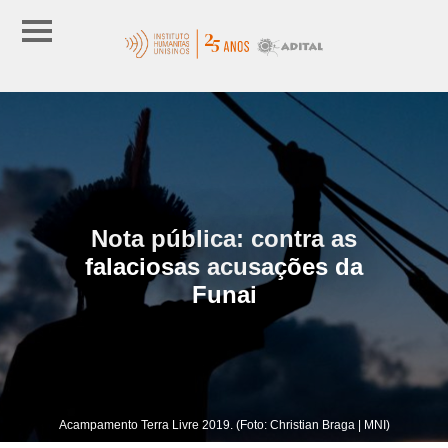
Nota pública: contra as
falaciosas acusações da
Funai
Acampamento Terra Livre 2019. (Foto: Christian Braga | MNI)