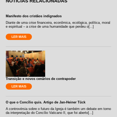
NOTÍCIAS RELACIONADAS
Manifesto dos cristãos indignados
Diante de uma crise financeira, econômica, ecológica, política, moral
e espiritual – a crise de uma humanidade que perdeu o[...]
LER MAIS
Transição e novos cenários de contrapoder
LER MAIS
O que o Concílio quis. Artigo de Jan-Heiner Tück
A controvérsia sobre o futuro da Igreja é também um debate em torno
da interpretação do Concílio Vaticano II, que foi aberto[...]