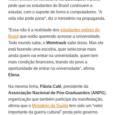
pede que os estudantes do Brasil continuem a
estudar, com o suporte de livros e computadores. “A
vida não pode parar”, diz o ministério na propaganda.
“Essa não é a realidade dos
estudantes pobres do
Brasil
que estão querendo acessar a universidade.
Todo mundo sabe, o
Weintraub
sabe disso. Mas ele
está fazendo uma escolha, quer selecionar mais
ainda quem vai entrar na universidade, quem tem
mais condição financeira, tirando do povo a
oportunidade de entrar na universidade”, afirma
Elena
.
Na mesma linha,
Flávia Calé
, presidente da
Associação Nacional de Pós-Graduandos
(
ANPG
),
organização que também participa da manifestação,
afirma que o
Ministério da Saúde
tem sido um “vetor
importante da guerra cultural” posta pelo governo.