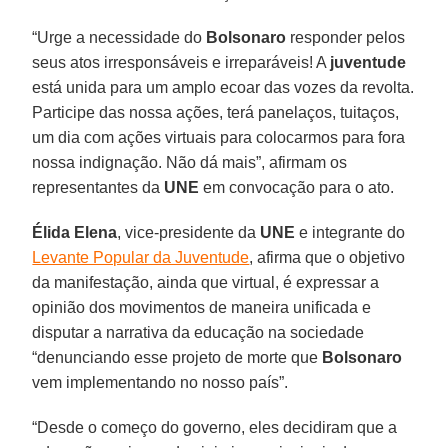
“Urge a necessidade do
Bolsonaro
responder pelos
seus atos irresponsáveis e irreparáveis! A
juventude
está unida para um amplo ecoar das vozes da revolta.
Participe das nossa ações, terá panelaços, tuitaços,
um dia com ações virtuais para colocarmos para fora
nossa indignação. Não dá mais”, afirmam os
representantes da
UNE
em convocação para o ato.
Élida Elena
, vice-presidente da
UNE
e integrante do
Levante Popular da Juventude
, afirma que o objetivo
da manifestação, ainda que virtual, é expressar a
opinião dos movimentos de maneira unificada e
disputar a narrativa da educação na sociedade
“denunciando esse projeto de morte que
Bolsonaro
vem implementando no nosso país”.
“Desde o começo do governo, eles decidiram que a