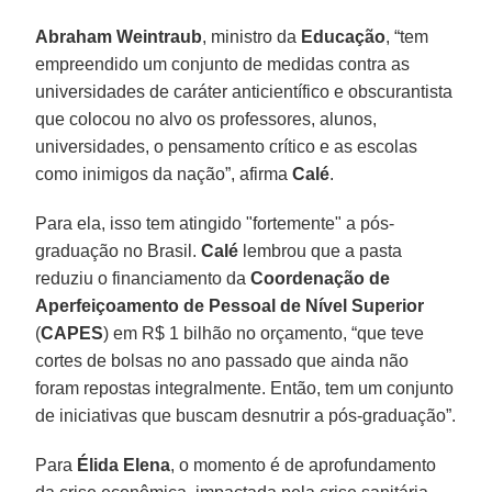
Abraham Weintraub
, ministro da
Educação
, “tem
empreendido um conjunto de medidas contra as
universidades de caráter anticientífico e obscurantista
que colocou no alvo os professores, alunos,
universidades, o pensamento crítico e as escolas
como inimigos da nação”, afirma
Calé
.
Para ela, isso tem atingido "fortemente" a pós-
graduação no Brasil.
Calé
lembrou que a pasta
reduziu o financiamento da
Coordenação de
Aperfeiçoamento de Pessoal de Nível Superior
(
CAPES
) em R$ 1 bilhão no orçamento, “que teve
cortes de bolsas no ano passado que ainda não
foram repostas integralmente. Então, tem um conjunto
de iniciativas que buscam desnutrir a pós-graduação”.
Para
Élida Elena
, o momento é de aprofundamento