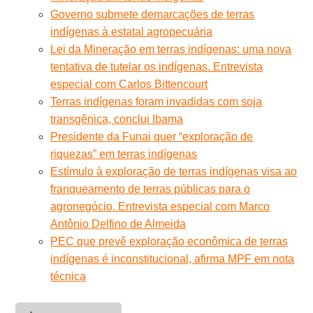
Governo submete demarcações de terras
indígenas à estatal agropecuária
Lei da Mineração em terras indígenas: uma nova
tentativa de tutelar os indígenas. Entrevista
especial com Carlos Bittencourt
Terras indígenas foram invadidas com soja
transgênica, conclui Ibama
Presidente da Funai quer “exploração de
riquezas” em terras indígenas
Estímulo à exploração de terras indígenas visa ao
franqueamento de terras públicas para o
agronegócio. Entrevista especial com Marco
Antônio Delfino de Almeida
PEC que prevê exploração econômica de terras
indígenas é inconstitucional, afirma MPF em nota
técnica