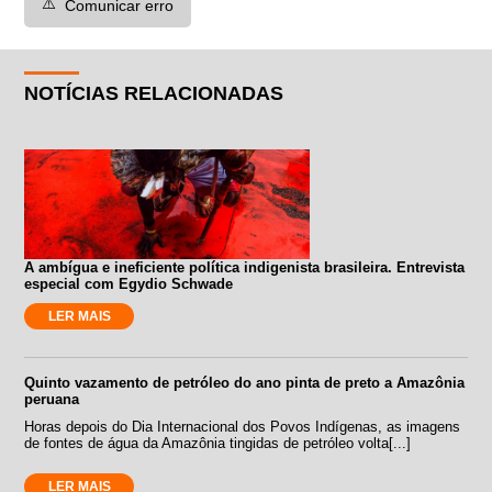
⚠️
Comunicar erro
NOTÍCIAS RELACIONADAS
A ambígua e ineficiente política indigenista brasileira. Entrevista
especial com Egydio Schwade
LER MAIS
Quinto vazamento de petróleo do ano pinta de preto a Amazônia
peruana
Horas depois do Dia Internacional dos Povos Indígenas, as imagens
de fontes de água da Amazônia tingidas de petróleo volta[...]
LER MAIS