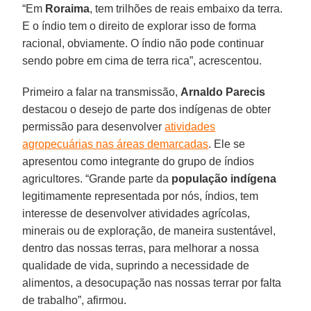
“Em
Roraima
, tem trilhões de reais embaixo da terra.
E o índio tem o direito de explorar isso de forma
racional, obviamente. O índio não pode continuar
sendo pobre em cima de terra rica”, acrescentou.
Primeiro a falar na transmissão,
Arnaldo Parecis
destacou o desejo de parte dos indígenas de obter
permissão para desenvolver
atividades
agropecuárias nas áreas demarcadas
. Ele se
apresentou como integrante do grupo de índios
agricultores. “Grande parte da
população indígena
legitimamente representada por nós, índios, tem
interesse de desenvolver atividades agrícolas,
minerais ou de exploração, de maneira sustentável,
dentro das nossas terras, para melhorar a nossa
qualidade de vida, suprindo a necessidade de
alimentos, a desocupação nas nossas terrar por falta
de trabalho”, afirmou.