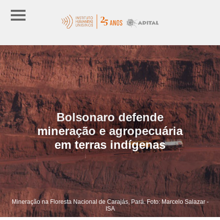
Bolsonaro defende
mineração e agropecuária
em terras indígenas
Mineração na Floresta Nacional de Carajás, Pará. Foto: Marcelo Salazar -
ISA