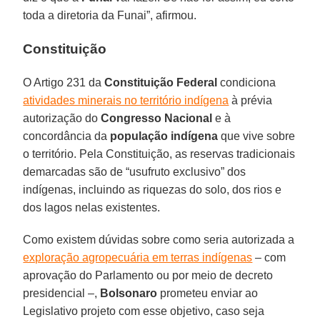
toda a diretoria da Funai”, afirmou.
Constituição
O Artigo 231 da
Constituição Federal
condiciona
atividades minerais no território indígena
à prévia
autorização do
Congresso Nacional
e à
concordância da
população indígena
que vive sobre
o território. Pela Constituição, as reservas tradicionais
demarcadas são de “usufruto exclusivo” dos
indígenas, incluindo as riquezas do solo, dos rios e
dos lagos nelas existentes.
Como existem dúvidas sobre como seria autorizada a
exploração agropecuária em terras indígenas
– com
aprovação do Parlamento ou por meio de decreto
presidencial –,
Bolsonaro
prometeu enviar ao
Legislativo projeto com esse objetivo, caso seja