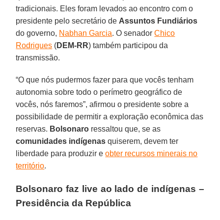
tradicionais. Eles foram levados ao encontro com o
presidente pelo secretário de
Assuntos Fundiários
do governo,
Nabhan Garcia
. O senador
Chico
Rodrigues
(
DEM-RR
) também participou da
transmissão.
“O que nós pudermos fazer para que vocês tenham
autonomia sobre todo o perímetro geográfico de
vocês, nós faremos”, afirmou o presidente sobre a
possibilidade de permitir a exploração econômica das
reservas.
Bolsonaro
ressaltou que, se as
comunidades indígenas
quiserem, devem ter
liberdade para produzir e
obter recursos minerais no
território
.
Bolsonaro faz live ao lado de indígenas –
Presidência da República