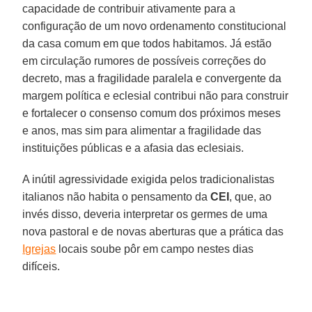
capacidade de contribuir ativamente para a
configuração de um novo ordenamento constitucional
da casa comum em que todos habitamos. Já estão
em circulação rumores de possíveis correções do
decreto, mas a fragilidade paralela e convergente da
margem política e eclesial contribui não para construir
e fortalecer o consenso comum dos próximos meses
e anos, mas sim para alimentar a fragilidade das
instituições públicas e a afasia das eclesiais.
A inútil agressividade exigida pelos tradicionalistas
italianos não habita o pensamento da
CEI
, que, ao
invés disso, deveria interpretar os germes de uma
nova pastoral e de novas aberturas que a prática das
Igrejas
locais soube pôr em campo nestes dias
difíceis.