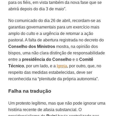
para os fiéis, em vista também da nova fase que se
abrirá depois do dia 3 de maio”.
No comunicado do dia 26 de abril, recordam-se as
garantias governamentais para um exercício mais
amplo do culto e a urgência de retomar a ação
pastoral. A falta de abertura registrada no decreto do
Conselho dos Ministros
mostra, na opinião dos
bispos, uma não clara distinção de responsabilidade
entre a
presidência do Conselho
e o
Comitê
Técnico
, por um lado, e a
Igreja
, por outro, que, no
respeito das medidas estabelecidas, deve ser
reconhecida na “plenitude da própria autonomia”.
Falha na tradução
Um protesto legítimo, mas que não pode ignorar uma
história recente de afasia substancial. O