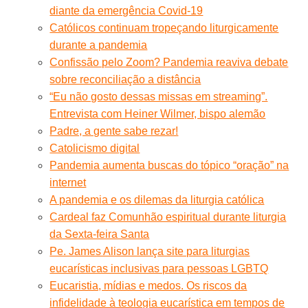
diante da emergência Covid-19
Católicos continuam tropeçando liturgicamente
durante a pandemia
Confissão pelo Zoom? Pandemia reaviva debate
sobre reconciliação a distância
“Eu não gosto dessas missas em streaming”.
Entrevista com Heiner Wilmer, bispo alemão
Padre, a gente sabe rezar!
Catolicismo digital
Pandemia aumenta buscas do tópico “oração” na
internet
A pandemia e os dilemas da liturgia católica
Cardeal faz Comunhão espiritual durante liturgia
da Sexta-feira Santa
Pe. James Alison lança site para liturgias
eucarísticas inclusivas para pessoas LGBTQ
Eucaristia, mídias e medos. Os riscos da
infidelidade à teologia eucarística em tempos de