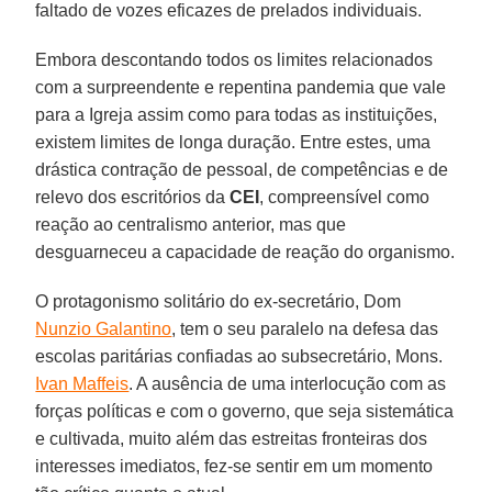
faltado de vozes eficazes de prelados individuais.
Embora descontando todos os limites relacionados
com a surpreendente e repentina pandemia que vale
para a Igreja assim como para todas as instituições,
existem limites de longa duração. Entre estes, uma
drástica contração de pessoal, de competências e de
relevo dos escritórios da
CEI
, compreensível como
reação ao centralismo anterior, mas que
desguarneceu a capacidade de reação do organismo.
O protagonismo solitário do ex-secretário, Dom
Nunzio Galantino
, tem o seu paralelo na defesa das
escolas paritárias confiadas ao subsecretário, Mons.
Ivan Maffeis
. A ausência de uma interlocução com as
forças políticas e com o governo, que seja sistemática
e cultivada, muito além das estreitas fronteiras dos
interesses imediatos, fez-se sentir em um momento