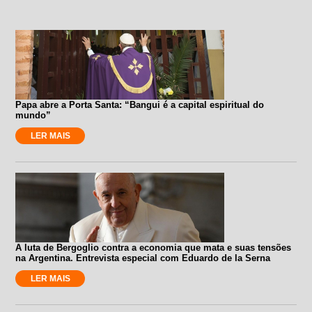
Papa abre a Porta Santa: “Bangui é a capital espiritual do
mundo”
LER MAIS
A luta de Bergoglio contra a economia que mata e suas tensões
na Argentina. Entrevista especial com Eduardo de la Serna
LER MAIS