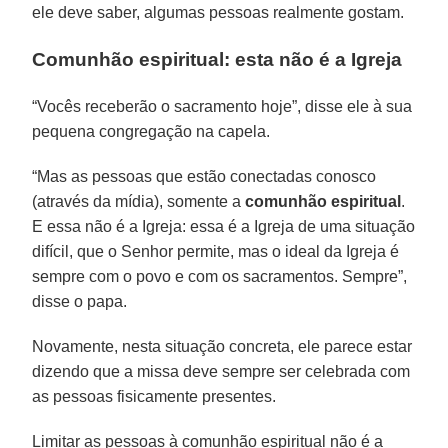
ele deve saber, algumas pessoas realmente gostam.
Comunhão espiritual: esta não é a Igreja
“Vocês receberão o sacramento hoje”, disse ele à sua
pequena congregação na capela.
“Mas as pessoas que estão conectadas conosco
(através da mídia), somente a
comunhão
espiritual
.
E essa não é a Igreja: essa é a Igreja de uma situação
difícil, que o Senhor permite, mas o ideal da Igreja é
sempre com o povo e com os sacramentos. Sempre”,
disse o papa.
Novamente, nesta situação concreta, ele parece estar
dizendo que a missa deve sempre ser celebrada com
as pessoas fisicamente presentes.
Limitar as pessoas à comunhão espiritual não é a