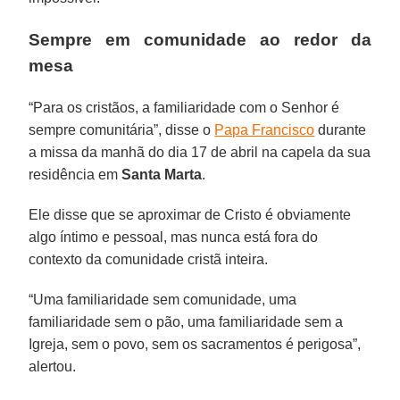
Sempre em comunidade ao redor da
mesa
“Para os cristãos, a familiaridade com o Senhor é
sempre comunitária”, disse o
Papa Francisco
durante
a missa da manhã do dia 17 de abril na capela da sua
residência em
Santa
Marta
.
Ele disse que se aproximar de Cristo é obviamente
algo íntimo e pessoal, mas nunca está fora do
contexto da comunidade cristã inteira.
“Uma familiaridade sem comunidade, uma
familiaridade sem o pão, uma familiaridade sem a
Igreja, sem o povo, sem os sacramentos é perigosa”,
alertou.