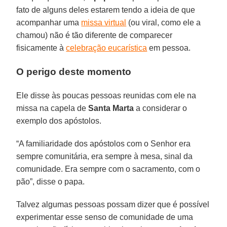
fato de alguns deles estarem tendo a ideia de que
acompanhar uma
missa virtual
(ou viral, como ele a
chamou) não é tão diferente de comparecer
fisicamente à
celebração eucarística
em pessoa.
O perigo deste momento
Ele disse às poucas pessoas reunidas com ele na
missa na capela de
Santa Marta
a considerar o
exemplo dos apóstolos.
“A familiaridade dos apóstolos com o Senhor era
sempre comunitária, era sempre à mesa, sinal da
comunidade. Era sempre com o sacramento, com o
pão”, disse o papa.
Talvez algumas pessoas possam dizer que é possível
experimentar esse senso de comunidade de uma