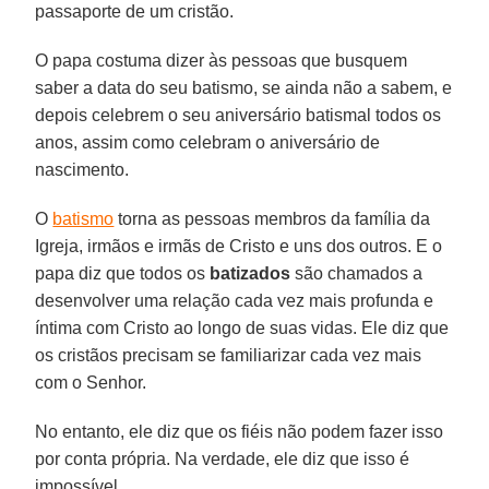
passaporte de um cristão.
O papa costuma dizer às pessoas que busquem
saber a data do seu batismo, se ainda não a sabem, e
depois celebrem o seu aniversário batismal todos os
anos, assim como celebram o aniversário de
nascimento.
O
batismo
torna as pessoas membros da família da
Igreja, irmãos e irmãs de Cristo e uns dos outros. E o
papa diz que todos os
batizados
são chamados a
desenvolver uma relação cada vez mais profunda e
íntima com Cristo ao longo de suas vidas. Ele diz que
os cristãos precisam se familiarizar cada vez mais
com o Senhor.
No entanto, ele diz que os fiéis não podem fazer isso
por conta própria. Na verdade, ele diz que isso é
impossível.