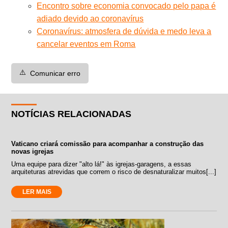
Encontro sobre economia convocado pelo papa é
adiado devido ao coronavírus
Coronavírus: atmosfera de dúvida e medo leva a
cancelar eventos em Roma
⚠️
Comunicar erro
NOTÍCIAS RELACIONADAS
Vaticano criará comissão para acompanhar a construção das
novas igrejas
Uma equipe para dizer "alto lá!" às igrejas-garagens, a essas
arquiteturas atrevidas que correm o risco de desnaturalizar muitos[...]
LER MAIS