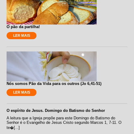
O pão da partilha!
LER MAIS
Nós somos Pão da Vida para os outros (Jo 6,41-51)
LER MAIS
O espírito de Jesus. Domingo do Batismo do Senhor
A leitura que a Igreja propõe para este Domingo do Batismo do
Senhor é o Evangelho de Jesus Cristo segundo Marcos 1, 7-11. O
te�[...]