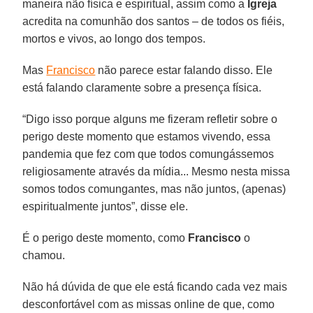
maneira não física e espiritual, assim como a
Igreja
acredita na comunhão dos santos – de todos os fiéis,
mortos e vivos, ao longo dos tempos.
Mas
Francisco
não parece estar falando disso. Ele
está falando claramente sobre a presença física.
“Digo isso porque alguns me fizeram refletir sobre o
perigo deste momento que estamos vivendo, essa
pandemia que fez com que todos comungássemos
religiosamente através da mídia... Mesmo nesta missa
somos todos comungantes, mas não juntos, (apenas)
espiritualmente juntos”, disse ele.
É o perigo deste momento, como
Francisco
o
chamou.
Não há dúvida de que ele está ficando cada vez mais
desconfortável com as missas online de que, como