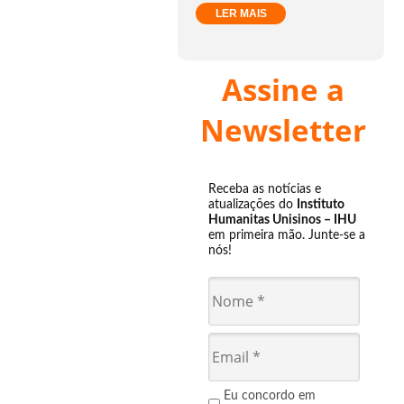
LER MAIS
Assine a
Newsletter
Receba as notícias e
atualizações do
Instituto
Humanitas Unisinos – IHU
em primeira mão. Junte-se a
nós!
Eu concordo em