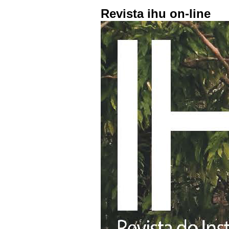
Revista ihu on-line