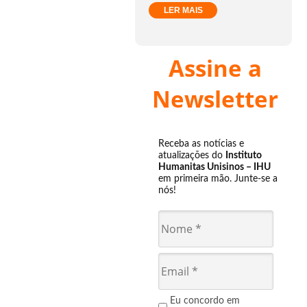
LER MAIS
Assine a
Newsletter
Receba as notícias e
atualizações do
Instituto
Humanitas Unisinos – IHU
em primeira mão. Junte-se a
nós!
Eu concordo em