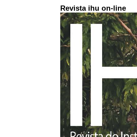
Revista ihu on-line