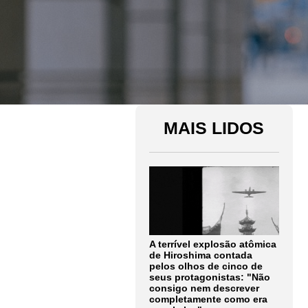
MAIS LIDOS
A terrível explosão atômica
de Hiroshima contada
pelos olhos de cinco de
seus protagonistas: "Não
consigo nem descrever
completamente como era