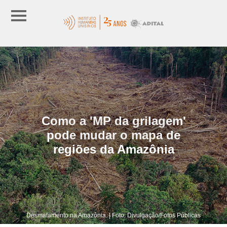
Como a 'MP da grilagem'
pode mudar o mapa de
regiões da Amazônia
Desmatamento na Amazônia. | Foto: Divulgação/Fotos Públicas