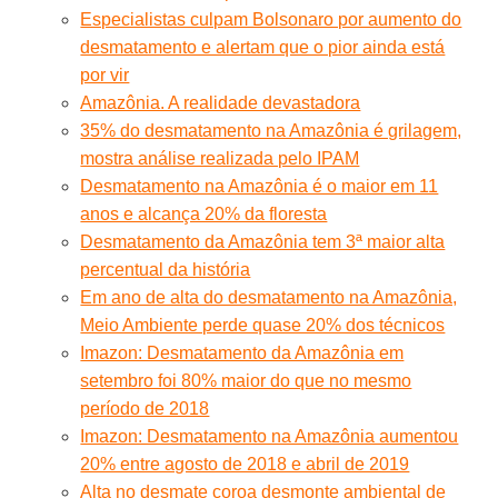
Especialistas culpam Bolsonaro por aumento do
desmatamento e alertam que o pior ainda está
por vir
Amazônia. A realidade devastadora
35% do desmatamento na Amazônia é grilagem,
mostra análise realizada pelo IPAM
Desmatamento na Amazônia é o maior em 11
anos e alcança 20% da floresta
Desmatamento da Amazônia tem 3ª maior alta
percentual da história
Em ano de alta do desmatamento na Amazônia,
Meio Ambiente perde quase 20% dos técnicos
Imazon: Desmatamento da Amazônia em
setembro foi 80% maior do que no mesmo
período de 2018
Imazon: Desmatamento na Amazônia aumentou
20% entre agosto de 2018 e abril de 2019
Alta no desmate coroa desmonte ambiental de