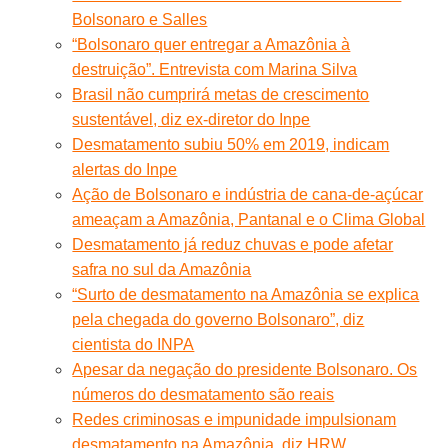
Bolsonaro e Salles
“Bolsonaro quer entregar a Amazônia à
destruição”. Entrevista com Marina Silva
Brasil não cumprirá metas de crescimento
sustentável, diz ex-diretor do Inpe
Desmatamento subiu 50% em 2019, indicam
alertas do Inpe
Ação de Bolsonaro e indústria de cana-de-açúcar
ameaçam a Amazônia, Pantanal e o Clima Global
Desmatamento já reduz chuvas e pode afetar
safra no sul da Amazônia
“Surto de desmatamento na Amazônia se explica
pela chegada do governo Bolsonaro”, diz
cientista do INPA
Apesar da negação do presidente Bolsonaro. Os
números do desmatamento são reais
Redes criminosas e impunidade impulsionam
desmatamento na Amazônia, diz HRW