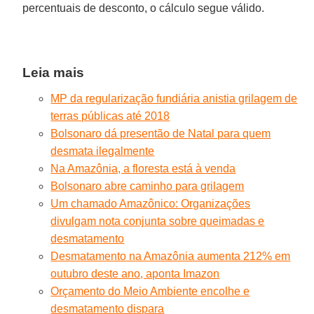
percentuais de desconto, o cálculo segue válido.
Leia mais
MP da regularização fundiária anistia grilagem de
terras públicas até 2018
Bolsonaro dá presentão de Natal para quem
desmata ilegalmente
Na Amazônia, a floresta está à venda
Bolsonaro abre caminho para grilagem
Um chamado Amazônico: Organizações
divulgam nota conjunta sobre queimadas e
desmatamento
Desmatamento na Amazônia aumenta 212% em
outubro deste ano, aponta Imazon
Orçamento do Meio Ambiente encolhe e
desmatamento dispara