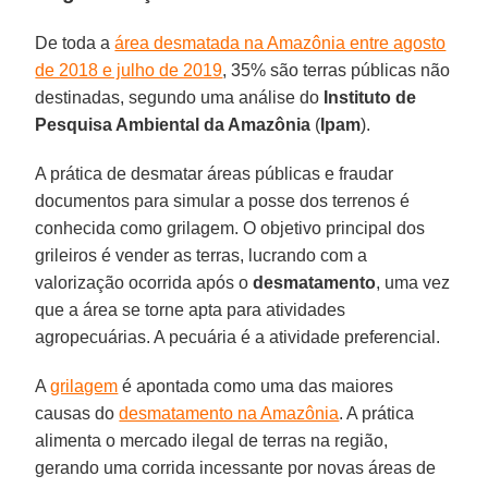
De toda a
área desmatada na Amazônia entre agosto
de 2018 e julho de 2019
, 35% são terras públicas não
destinadas, segundo uma análise do
Instituto de
Pesquisa Ambiental da Amazônia
(
Ipam
).
A prática de desmatar áreas públicas e fraudar
documentos para simular a posse dos terrenos é
conhecida como grilagem. O objetivo principal dos
grileiros é vender as terras, lucrando com a
valorização ocorrida após o
desmatamento
, uma vez
que a área se torne apta para atividades
agropecuárias. A pecuária é a atividade preferencial.
A
grilagem
é apontada como uma das maiores
causas do
desmatamento na Amazônia
. A prática
alimenta o mercado ilegal de terras na região,
gerando uma corrida incessante por novas áreas de