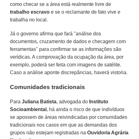
como checar se a área está realmente livre de
trabalho escravo
e se o reclamante de fato vive e
trabalha no local.
Já o governo afirma que fará "análise dos
documentos, cruzamento de dados e checagem com
ferramentas" para confirmar se as informações são
verídicas. A comprovação da ocupação da área, por
exemplo, poderá ser feita com imagens de satélite.
Caso a análise aponte discrepâncias, haverá vistoria.
Comunidades tradicionais
Para
Juliana Batista
, advogada do
Instituto
Socioambiental
, há ainda o risco de que indivíduos
se apossem de áreas reivindicadas por comunidades
tradicionais nos casos em que as demandas dos
grupos não estejam registradas na
Ouvidoria Agrária