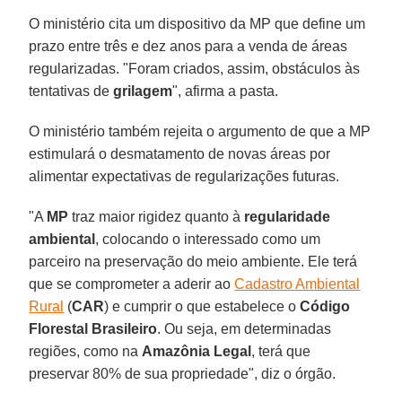
O ministério cita um dispositivo da MP que define um
prazo entre três e dez anos para a venda de áreas
regularizadas. "Foram criados, assim, obstáculos às
tentativas de
grilagem
", afirma a pasta.
O ministério também rejeita o argumento de que a MP
estimulará o desmatamento de novas áreas por
alimentar expectativas de regularizações futuras.
"A
MP
traz maior rigidez quanto à
regularidade
ambiental
, colocando o interessado como um
parceiro na preservação do meio ambiente. Ele terá
que se comprometer a aderir ao
Cadastro Ambiental
Rural
(
CAR
) e cumprir o que estabelece o
Código
Florestal Brasileiro
. Ou seja, em determinadas
regiões, como na
Amazônia Legal
, terá que
preservar 80% de sua propriedade", diz o órgão.