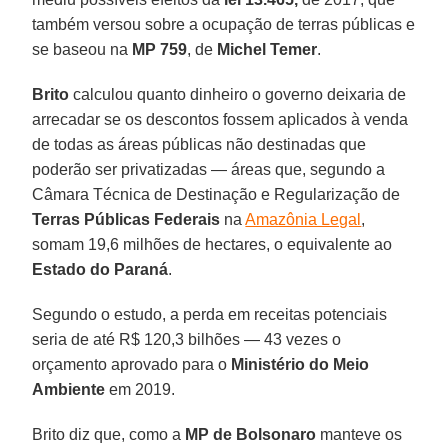
também versou sobre a ocupação de terras públicas e
se baseou na
MP 759
, de
Michel Temer
.
Brito
calculou quanto dinheiro o governo deixaria de
arrecadar se os descontos fossem aplicados à venda
de todas as áreas públicas não destinadas que
poderão ser privatizadas — áreas que, segundo a
Câmara Técnica de Destinação e Regularização de
Terras Públicas Federais
na
Amazônia Legal
,
somam 19,6 milhões de hectares, o equivalente ao
Estado do Paraná
.
Segundo o estudo, a perda em receitas potenciais
seria de até R$ 120,3 bilhões — 43 vezes o
orçamento aprovado para o
Ministério do Meio
Ambiente
em 2019.
Brito diz que, como a
MP de Bolsonaro
manteve os