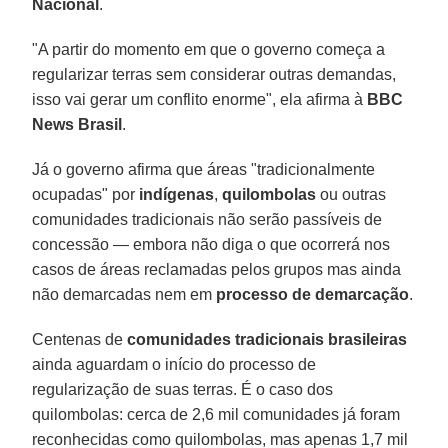
Nacional
.
"A partir do momento em que o governo começa a
regularizar terras sem considerar outras demandas,
isso vai gerar um conflito enorme", ela afirma à
BBC
News Brasil
.
Já o governo afirma que áreas "tradicionalmente
ocupadas" por
indígenas
,
quilombolas
ou outras
comunidades tradicionais não serão passíveis de
concessão — embora não diga o que ocorrerá nos
casos de áreas reclamadas pelos grupos mas ainda
não demarcadas nem em
processo de demarcação
.
Centenas de
comunidades tradicionais brasileiras
ainda aguardam o início do processo de
regularização de suas terras. É o caso dos
quilombolas: cerca de 2,6 mil comunidades já foram
reconhecidas como quilombolas, mas apenas 1,7 mil