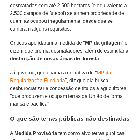
desmatadas com até 2.500 hectares (o equivalente a
2.500 campos de futebol) se tornem propriedade de
quem as ocupou irregularmente, desde que se
cumpram alguns requisitos.
Críticos apelidaram a medida de "
MP da grilagem
" e
dizem que premia desmatadores, além de estimular a
destruição de novas áreas de floresta
.
Já governo, que chama a iniciativa de "
MP da
Regularização Fundiária
", diz que ela busca
desburocratizar a concessão de títulos a agricultores
"que produzem e ocupam terras da União de forma
mansa e pacífica".
O que são terras públicas não destinadas
A
Medida
Provisória
tem como alvo terras públicas