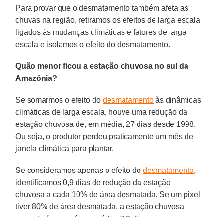
Para provar que o desmatamento também afeta as
chuvas na região, retiramos os efeitos de larga escala
ligados às mudanças climáticas e fatores de larga
escala e isolamos o efeito do desmatamento.
Quão menor ficou a estação chuvosa no sul da
Amazônia?
Se somarmos o efeito do
desmatamento
às dinâmicas
climáticas de larga escala, houve uma redução da
estação chuvosa de, em média, 27 dias desde 1998.
Ou seja, o produtor perdeu praticamente um mês de
janela climática para plantar.
Se consideramos apenas o efeito do
desmatamento
,
identificamos 0,9 dias de redução da estação
chuvosa a cada 10% de área desmatada. Se um pixel
tiver 80% de área desmatada, a estação chuvosa