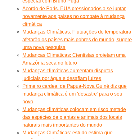
especial com Bruno Puga
Acordo de Paris. EUA pressionados a se juntar
novamente aos países no combate à mudança
climática
Mudanças Climáticas: Flutuações de temperatura
afetarão os países mais pobres do mundo, sugere
uma nova pesquisa
Mudanças Climáticas: Cientistas projetam uma
Amazônia seca no futuro
Mudanças climáticas aumentam disputas
judiciais por água e desafiam juízes
Primeiro cardeal de Papua-Nova Guiné diz que
mudança climática é um 'desastre' para o seu
povo
Mudanças climáticas colocam em risco metade
das espécies de plantas e animais dos locais
naturais mais importantes do mundo
Mudanças Climáticas: estudo estima que