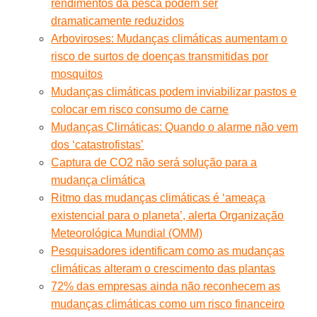
rendimentos da pesca podem ser
dramaticamente reduzidos
Arboviroses: Mudanças climáticas aumentam o
risco de surtos de doenças transmitidas por
mosquitos
Mudanças climáticas podem inviabilizar pastos e
colocar em risco consumo de carne
Mudanças Climáticas: Quando o alarme não vem
dos ‘catastrofistas’
Captura de CO2 não será solução para a
mudança climática
Ritmo das mudanças climáticas é ‘ameaça
existencial para o planeta’, alerta Organização
Meteorológica Mundial (OMM)
Pesquisadores identificam como as mudanças
climáticas alteram o crescimento das plantas
72% das empresas ainda não reconhecem as
mudanças climáticas como um risco financeiro