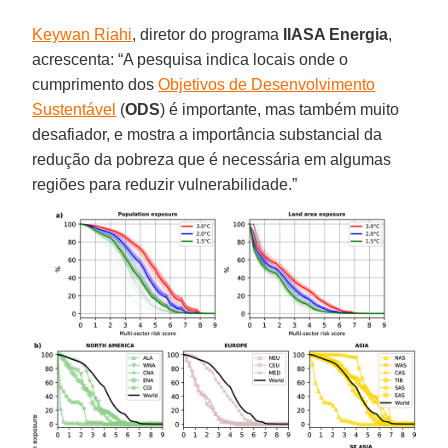
Keywan Riahi
, diretor do programa
IIASA Energia
,
acrescenta: “A pesquisa indica locais onde o
cumprimento dos
Objetivos de Desenvolvimento
Sustentável
(
ODS
) é importante, mas também muito
desafiador, e mostra a importância substancial da
redução da pobreza que é necessária em algumas
regiões para reduzir vulnerabilidade.”