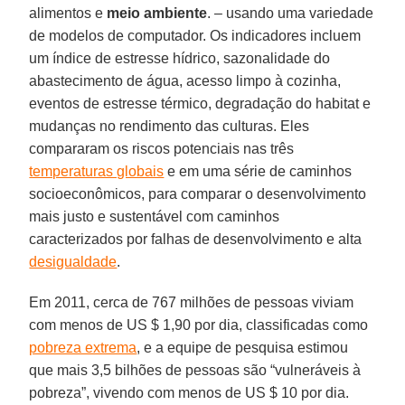
alimentos e
meio ambiente
. – usando uma variedade
de modelos de computador. Os indicadores incluem
um índice de estresse hídrico, sazonalidade do
abastecimento de água, acesso limpo à cozinha,
eventos de estresse térmico, degradação do habitat e
mudanças no rendimento das culturas. Eles
compararam os riscos potenciais nas três
temperaturas globais
e em uma série de caminhos
socioeconômicos, para comparar o desenvolvimento
mais justo e sustentável com caminhos
caracterizados por falhas de desenvolvimento e alta
desigualdade
.
Em 2011, cerca de 767 milhões de pessoas viviam
com menos de US $ 1,90 por dia, classificadas como
pobreza extrema
, e a equipe de pesquisa estimou
que mais 3,5 bilhões de pessoas são “vulneráveis à
pobreza”, vivendo com menos de US $ 10 por dia.