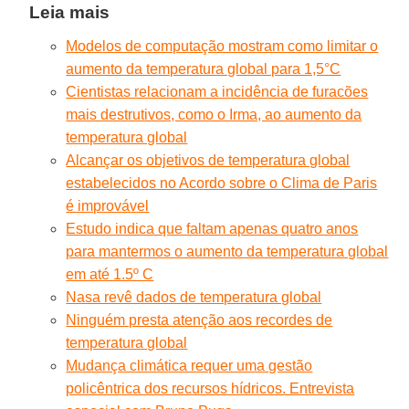
Leia mais
Modelos de computação mostram como limitar o
aumento da temperatura global para 1,5°C
Cientistas relacionam a incidência de furacões
mais destrutivos, como o Irma, ao aumento da
temperatura global
Alcançar os objetivos de temperatura global
estabelecidos no Acordo sobre o Clima de Paris
é improvável
Estudo indica que faltam apenas quatro anos
para mantermos o aumento da temperatura global
em até 1.5º C
Nasa revê dados de temperatura global
Ninguém presta atenção aos recordes de
temperatura global
Mudança climática requer uma gestão
policêntrica dos recursos hídricos. Entrevista