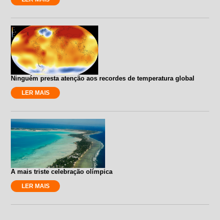
Ninguém presta atenção aos recordes de temperatura global
LER MAIS
A mais triste celebração olímpica
LER MAIS