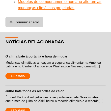
Modelos de comportamento humano alteram as
mudanças climáticas projetadas
⚠️
Comunicar erro
NOTÍCIAS RELACIONADAS
O clima bate à porta, já é hora de mudar
Mudanças climáticas ameaçam a segurança alimentar na América
Latina e no Caribe. O artigo é de Washington Novaes, jornalist[...]
LER MAIS
Julho bate todos os recordes de calor
É ouro! Dados divulgados nesta segunda-feira pela Nasa mostram
que o mês de julho de 2016 bateu o recorde olímpico e o recorde[...]
LER MAIS