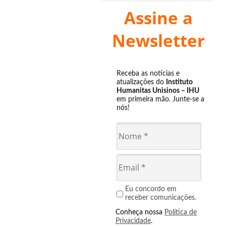
Assine a
Newsletter
Receba as notícias e
atualizações do
Instituto
Humanitas Unisinos – IHU
em primeira mão. Junte-se a
nós!
Eu concordo em
receber comunicações.
Conheça nossa
Política de
Privacidade
.