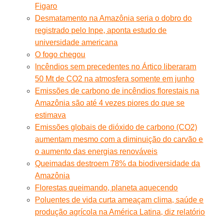
Figaro
Desmatamento na Amazônia seria o dobro do
registrado pelo Inpe, aponta estudo de
universidade americana
O fogo chegou
Incêndios sem precedentes no Ártico liberaram
50 Mt de CO2 na atmosfera somente em junho
Emissões de carbono de incêndios florestais na
Amazônia são até 4 vezes piores do que se
estimava
Emissões globais de dióxido de carbono (CO2)
aumentam mesmo com a diminuição do carvão e
o aumento das energias renováveis
Queimadas destroem 78% da biodiversidade da
Amazônia
Florestas queimando, planeta aquecendo
Poluentes de vida curta ameaçam clima, saúde e
produção agrícola na América Latina, diz relatório