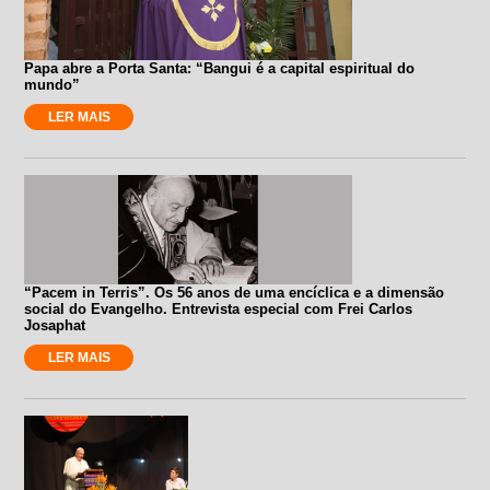
Papa abre a Porta Santa: “Bangui é a capital espiritual do
mundo”
LER MAIS
“Pacem in Terris”. Os 56 anos de uma encíclica e a dimensão
social do Evangelho. Entrevista especial com Frei Carlos
Josaphat
LER MAIS