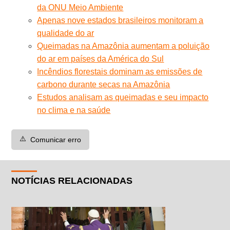
da ONU Meio Ambiente
Apenas nove estados brasileiros monitoram a
qualidade do ar
Queimadas na Amazônia aumentam a poluição
do ar em países da América do Sul
Incêndios florestais dominam as emissões de
carbono durante secas na Amazônia
Estudos analisam as queimadas e seu impacto
no clima e na saúde
⚠️
Comunicar erro
NOTÍCIAS RELACIONADAS