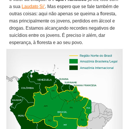
a sua
Laudato Si’
. Mas espero que se fale também de
outras coisas: aqui não apenas se queima a floresta,
mas principalmente os jovens, perdidos em álcool e
drogas. Estamos alcançando recordes negativos de
suicídios entre os jovens. É preciso ir além, dar
esperança, à floresta e ao seu povo.