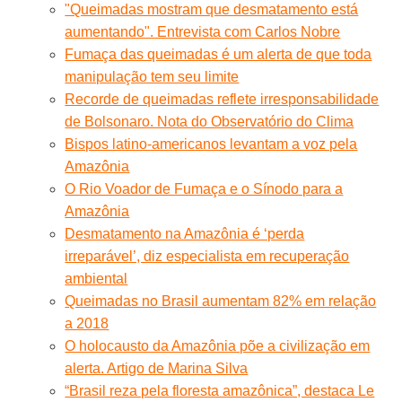
"Queimadas mostram que desmatamento está
aumentando". Entrevista com Carlos Nobre
Fumaça das queimadas é um alerta de que toda
manipulação tem seu limite
Recorde de queimadas reflete irresponsabilidade
de Bolsonaro. Nota do Observatório do Clima
Bispos latino-americanos levantam a voz pela
Amazônia
O Rio Voador de Fumaça e o Sínodo para a
Amazônia
Desmatamento na Amazônia é ‘perda
irreparável’, diz especialista em recuperação
ambiental
Queimadas no Brasil aumentam 82% em relação
a 2018
O holocausto da Amazônia põe a civilização em
alerta. Artigo de Marina Silva
“Brasil reza pela floresta amazônica”, destaca Le