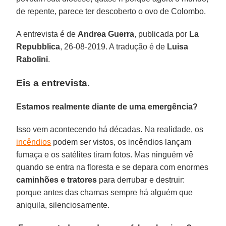
de repente, parece ter descoberto o ovo de Colombo.
A entrevista é de
Andrea Guerra
, publicada por
La
Repubblica
, 26-08-2019. A tradução é de
Luisa
Rabolini
.
Eis a entrevista.
Estamos realmente diante de uma emergência?
Isso vem acontecendo há décadas. Na realidade, os
incêndios
podem ser vistos, os incêndios lançam
fumaça e os satélites tiram fotos. Mas ninguém vê
quando se entra na floresta e se depara com enormes
caminhões e tratores
para derrubar e destruir:
porque antes das chamas sempre há alguém que
aniquila, silenciosamente.