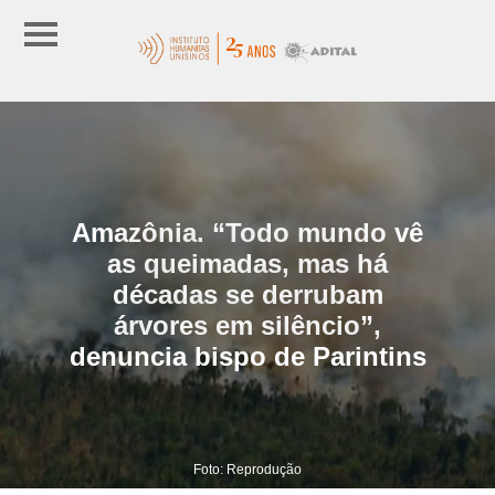
Amazônia. “Todo mundo vê
as queimadas, mas há
décadas se derrubam
árvores em silêncio”,
denuncia bispo de Parintins
Foto: Reprodução