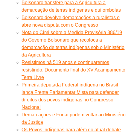
Bolsonaro transfere para a Agricultura a
demarcação de terras indígenas e quilombolas
Bolsonaro devolve demarcações a ruralistas e
abre nova disputa com o Congresso
Nota do Cimi sobre a Medida Provisória 886/19
do Governo Bolsonaro que recoloca a
demarcação de terras indígenas sob o Ministério
da Agricultura
Resistimos há 519 anos e continuaremos
resistindo. Documento final do XV Acampamento
Terra Livre
Primeira deputada Federal indígena no Brasil
lança Frente Parlamentar Mista para defender
direitos dos povos indígenas no Congresso
Nacional
Demarcações e Funai podem voltar ao Ministério
da Justiça
Os Povos Indígenas para além do atual debate