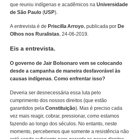
que reuniu indígenas e acadêmicos na
Universidade
de São Paulo
(
USP
).
A entrevista é de
Priscilla Arroyo
, publicada por
De
Olhos nos Ruralistas
, 24-06-2019.
Eis a entrevista.
O governo de Jair Bolsonaro vem se colocando
desde a campanha de maneira desfavorável às
causas indígenas. Como enfrentar isso?
Deveria ser desnecessária essa luta pelo
cumprimento dos nossos direitos (que estão
garantidos pela
Constituição
). Mas é preciso cada
vez mais reagir, cobrar, pressionar, como estamos
fazendo ao longo dos séculos. No entanto, neste
momento, percebemos que somente a resistência não