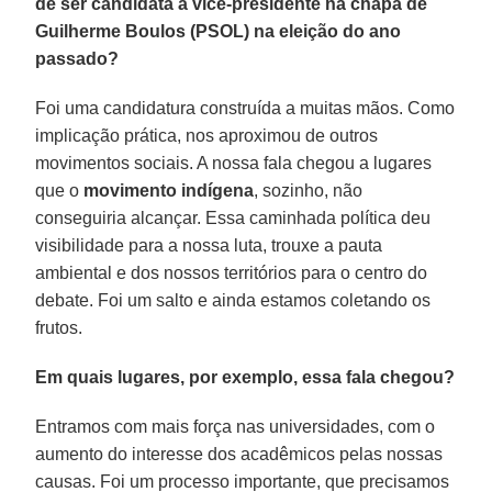
de ser candidata a vice-presidente na chapa de
Guilherme Boulos (PSOL) na eleição do ano
passado?
Foi uma candidatura construída a muitas mãos. Como
implicação prática, nos aproximou de outros
movimentos sociais. A nossa fala chegou a lugares
que o
movimento indígena
, sozinho, não
conseguiria alcançar. Essa caminhada política deu
visibilidade para a nossa luta, trouxe a pauta
ambiental e dos nossos territórios para o centro do
debate. Foi um salto e ainda estamos coletando os
frutos.
Em quais lugares, por exemplo, essa fala chegou?
Entramos com mais força nas universidades, com o
aumento do interesse dos acadêmicos pelas nossas
causas. Foi um processo importante, que precisamos