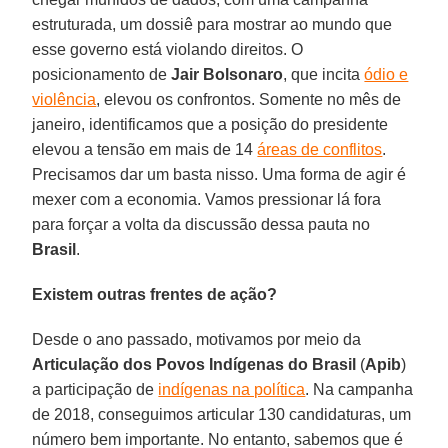
estruturada, um dossiê para mostrar ao mundo que
esse governo está violando direitos. O
posicionamento de
Jair Bolsonaro
, que incita
ódio e
violência
, elevou os confrontos. Somente no mês de
janeiro, identificamos que a posição do presidente
elevou a tensão em mais de 14
áreas de conflitos
.
Precisamos dar um basta nisso. Uma forma de agir é
mexer com a economia. Vamos pressionar lá fora
para forçar a volta da discussão dessa pauta no
Brasil
.
Existem outras frentes de ação?
Desde o ano passado, motivamos por meio da
Articulação dos Povos Indígenas do Brasil
(
Apib
)
a participação de
indígenas na política
. Na campanha
de 2018, conseguimos articular 130 candidaturas, um
número bem importante. No entanto, sabemos que é