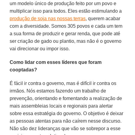
um modelo único de produção feito por um povo e
multiplicar isso para todos. Eles estão estimulando a
produção de soja nas nossas terras
, querem acabar
com a diversidade. Somos 305 povos e cada um tem
a sua forma de produzir e gerar renda, que pode até
ser criação de gado ou plantio, mas não é o governo
vai direcionar ou impor isso.
Como lidar com esses líderes que foram
cooptadas?
É fácil ir contra o governo, mas é difícil ir contra os
irmãos. Nós estamos fazendo um trabalho de
prevenção, orientando e fomentando a realização de
mais assembleias locais e regionais para alertar
sobre essa estratégia do governo. O objetivo é deixar
as pessoas atentas para não caírem nesse discurso.
Não são dez lideranças que vão se sobrepor a esse