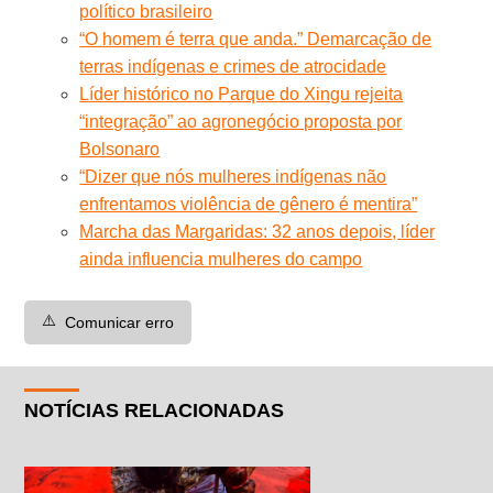
político brasileiro
“O homem é terra que anda.” Demarcação de
terras indígenas e crimes de atrocidade
Líder histórico no Parque do Xingu rejeita
“integração” ao agronegócio proposta por
Bolsonaro
“Dizer que nós mulheres indígenas não
enfrentamos violência de gênero é mentira”
Marcha das Margaridas: 32 anos depois, líder
ainda influencia mulheres do campo
⚠️
Comunicar erro
NOTÍCIAS RELACIONADAS