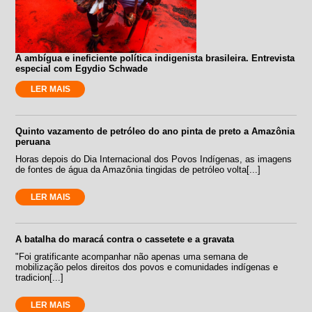
A ambígua e ineficiente política indigenista brasileira. Entrevista
especial com Egydio Schwade
LER MAIS
Quinto vazamento de petróleo do ano pinta de preto a Amazônia
peruana
Horas depois do Dia Internacional dos Povos Indígenas, as imagens
de fontes de água da Amazônia tingidas de petróleo volta[...]
LER MAIS
A batalha do maracá contra o cassetete e a gravata
"Foi gratificante acompanhar não apenas uma semana de
mobilização pelos direitos dos povos e comunidades indígenas e
tradicion[...]
LER MAIS