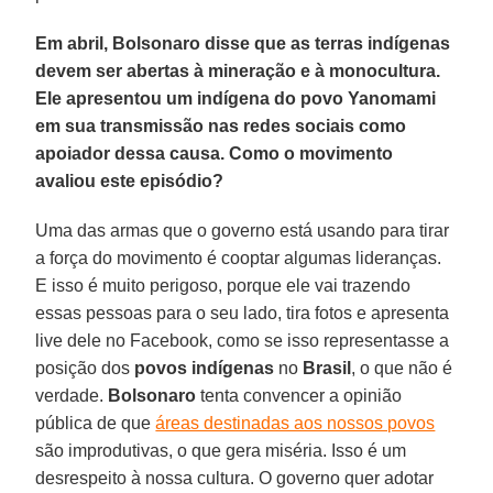
Em abril, Bolsonaro disse que as terras indígenas
devem ser abertas à mineração e à monocultura.
Ele apresentou um indígena do povo Yanomami
em sua transmissão nas redes sociais como
apoiador dessa causa. Como o movimento
avaliou este episódio?
Uma das armas que o governo está usando para tirar
a força do movimento é cooptar algumas lideranças.
E isso é muito perigoso, porque ele vai trazendo
essas pessoas para o seu lado, tira fotos e apresenta
live dele no Facebook, como se isso representasse a
posição dos
povos indígenas
no
Brasil
, o que não é
verdade.
Bolsonaro
tenta convencer a opinião
pública de que
áreas destinadas aos nossos povos
são improdutivas, o que gera miséria. Isso é um
desrespeito à nossa cultura. O governo quer adotar