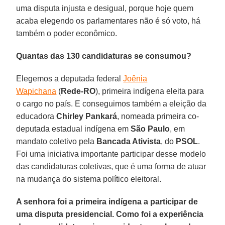
uma disputa injusta e desigual, porque hoje quem
acaba elegendo os parlamentares não é só voto, há
também o poder econômico.
Quantas das 130 candidaturas se consumou?
Elegemos a deputada federal
Joênia
Wapichana
(
Rede-RO
), primeira indígena eleita para
o cargo no país. E conseguimos também a eleição da
educadora
Chirley Pankará
, nomeada primeira co-
deputada estadual indígena em
São Paulo
, em
mandato coletivo pela
Bancada Ativista
, do
PSOL
.
Foi uma iniciativa importante participar desse modelo
das candidaturas coletivas, que é uma forma de atuar
na mudança do sistema político eleitoral.
A senhora foi a primeira indígena a participar de
uma disputa presidencial. Como foi a experiência