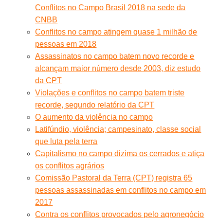
Conflitos no Campo Brasil 2018 na sede da
CNBB
Conflitos no campo atingem quase 1 milhão de
pessoas em 2018
Assassinatos no campo batem novo recorde e
alcançam maior número desde 2003, diz estudo
da CPT
Violações e conflitos no campo batem triste
recorde, segundo relatório da CPT
O aumento da violência no campo
Latifúndio, violência; campesinato, classe social
que luta pela terra
Capitalismo no campo dizima os cerrados e atiça
os conflitos agrários
Comissão Pastoral da Terra (CPT) registra 65
pessoas assassinadas em conflitos no campo em
2017
Contra os conflitos provocados pelo agronegócio