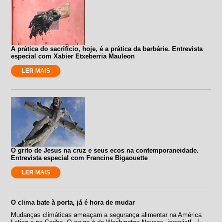
A prática do sacrifício, hoje, é a prática da barbárie. Entrevista
especial com Xabier Etxeberria Mauleon
LER MAIS
O grito de Jesus na cruz e seus ecos na contemporaneidade.
Entrevista especial com Francine Bigaouette
LER MAIS
O clima bate à porta, já é hora de mudar
Mudanças climáticas ameaçam a segurança alimentar na América