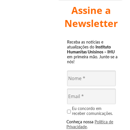
Assine a
Newsletter
Receba as notícias e
atualizações do
Instituto
Humanitas Unisinos – IHU
em primeira mão. Junte-se a
nós!
Eu concordo em
receber comunicações.
Conheça nossa
Política de
Privacidade
.