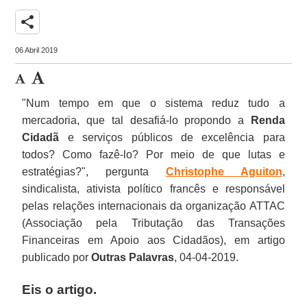
share
06 Abril 2019
"Num tempo em que o sistema reduz tudo a
mercadoria, que tal desafiá-lo propondo a
Renda
Cidadã
e serviços públicos de excelência para
todos? Como fazê-lo? Por meio de que lutas e
estratégias?", pergunta
Christophe Aguiton
,
sindicalista, ativista político francês e responsável
pelas relações internacionais da organização ATTAC
(Associação pela Tributação das Transações
Financeiras em Apoio aos Cidadãos), em artigo
publicado por
Outras Palavras
, 04-04-2019.
Eis o artigo.