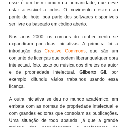
esse é um bem comum da humanidade, que deve
estar acessível a todos. O movimento cresceu ao
ponto de, hoje, boa parte dos softwares disponíveis
ser livre ou baseado em código aberto.
Nos anos 2000, os comuns do conhecimento se
expandiram por duas iniciativas. A primeira foi a
introdução das
Creative Commons
, que são um
conjunto de licenças que podem liberar qualquer obra
intelectual, foto, texto ou música dos direitos de autor
e de propriedade intelectual.
Gilberto Gil
, por
exemplo, difundiu vários trabalhos usando essa
licença.
A outra iniciativa se deu no mundo acadêmico, em
embate com as normas de propriedade intelectual e
com grandes editoras que controlam as publicações.
Uma situação de todo absurda, já que a grande