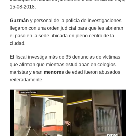
15-08-2018.
Guzmán
y personal de la policía de investigaciones
llegaron con una orden judicial para que les abrieran
el paso en la sede ubicada en pleno centro de la
ciudad.
El fiscal investiga más de 35 denuncias de víctimas
que afirman que mientras estudiaban en colegios
maristas y eran
menores
de edad fueron abusados
reiteradamente.