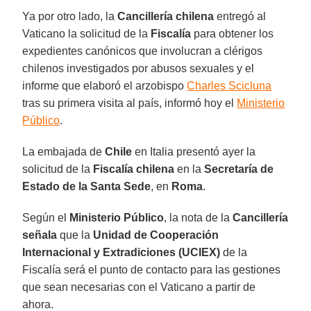
Ya por otro lado, la
Cancillería chilena
entregó al
Vaticano la solicitud de la
Fiscalía
para obtener los
expedientes canónicos que involucran a clérigos
chilenos investigados por abusos sexuales y el
informe que elaboró el arzobispo
Charles Scicluna
tras su primera visita al país, informó hoy el
Ministerio
Público
.
La embajada de
Chile
en Italia presentó ayer la
solicitud de la
Fiscalía chilena
en la
Secretaría de
Estado de la Santa Sede
, en
Roma
.
Según el
Ministerio Público
, la nota de la
Cancillería
señala
que la
Unidad de Cooperación
Internacional y Extradiciones (UCIEX)
de la
Fiscalía será el punto de contacto para las gestiones
que sean necesarias con el Vaticano a partir de
ahora.