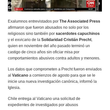
Exalumnos entrevistados por
The Associated Press
afirmaron que fueron abusados no solo por los
religiosos sino también por
sacerdotes capuchinos
y el exvicario de la
Solidaridad Cristián Precht
,
quien en noviembre del año pasado terminó un
castigo de cinco años sin oficiar misa por
comportamientos abusivos contra adultos y menores.
Los datos que comprometen a Precht fueron enviados
al
Vaticano
a comienzos de agosto para que se le
inicie una nueva investigación canónica, informó la
Iglesia.
Chile entrega al Vaticano una solicitud de
expedientes de investigados por abusos