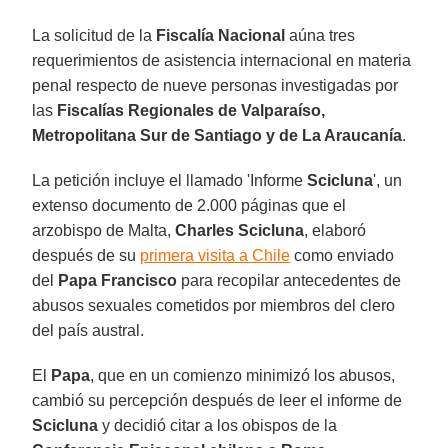
La solicitud de la
Fiscalía Nacional
aúna tres
requerimientos de asistencia internacional en materia
penal respecto de nueve personas investigadas por
las
Fiscalías Regionales de Valparaíso,
Metropolitana Sur de Santiago y de La Araucanía
.
La petición incluye el llamado 'Informe
Scicluna
', un
extenso documento de 2.000 páginas que el
arzobispo de Malta,
Charles Scicluna
, elaboró
después de su
primera visita a Chile
como enviado
del
Papa Francisco
para recopilar antecedentes de
abusos sexuales cometidos por miembros del clero
del país austral.
El
Papa
, que en un comienzo minimizó los abusos,
cambió su percepción después de leer el informe de
Scicluna
y decidió citar a los obispos de la