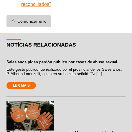
reconciliados''
⚠️
Comunicar erro
NOTÍCIAS RELACIONADAS
Salesianos piden perdón público por casos de abuso sexual
Este gesto público fue realizado por el provincial de los Salesianos,
P. Alberto Lorenzelli, quien en su homilía señaló: “No[...]
LER MAIS