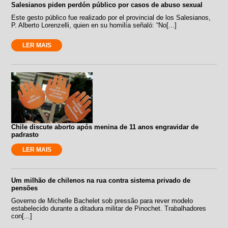
Salesianos piden perdón público por casos de abuso sexual
Este gesto público fue realizado por el provincial de los Salesianos,
P. Alberto Lorenzelli, quien en su homilía señaló: “No[...]
LER MAIS
Chile discute aborto após menina de 11 anos engravidar de
padrasto
LER MAIS
Um milhão de chilenos na rua contra sistema privado de
pensões
Governo de Michelle Bachelet sob pressão para rever modelo
estabelecido durante a ditadura militar de Pinochet. Trabalhadores
con[...]