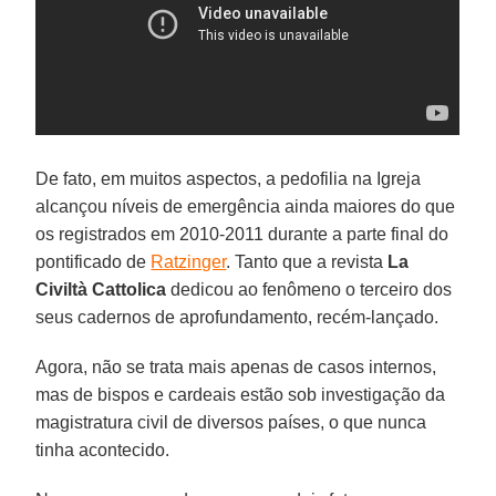
De fato, em muitos aspectos, a pedofilia na Igreja
alcançou níveis de emergência ainda maiores do que
os registrados em 2010-2011 durante a parte final do
pontificado de
Ratzinger
. Tanto que a revista
La
Civiltà Cattolica
dedicou ao fenômeno o terceiro dos
seus cadernos de aprofundamento, recém-lançado.
Agora, não se trata mais apenas de casos internos,
mas de bispos e cardeais estão sob investigação da
magistratura civil de diversos países, o que nunca
tinha acontecido.