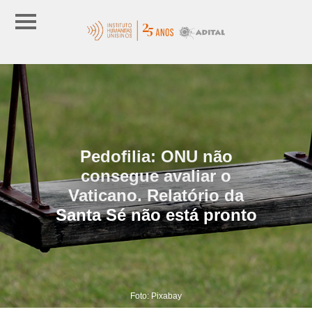
Pedofilia: ONU não
consegue avaliar o
Vaticano. Relatório da
Santa Sé não está pronto
Foto: Pixabay