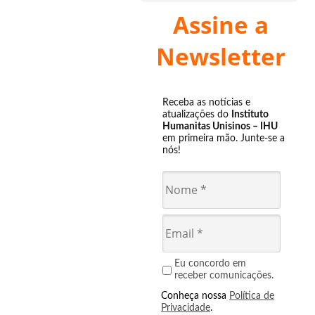
Assine a
Newsletter
Receba as notícias e
atualizações do
Instituto
Humanitas Unisinos – IHU
em primeira mão. Junte-se a
nós!
Eu concordo em
receber comunicações.
Conheça nossa
Política de
Privacidade
.