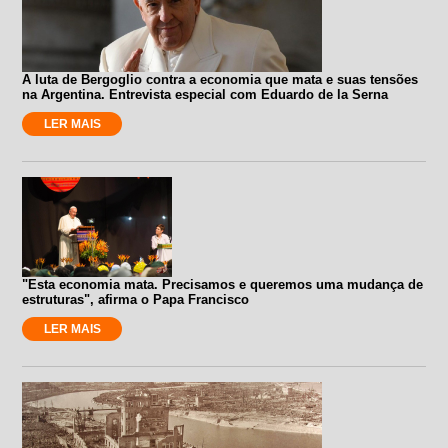
A luta de Bergoglio contra a economia que mata e suas tensões
na Argentina. Entrevista especial com Eduardo de la Serna
LER MAIS
"Esta economia mata. Precisamos e queremos uma mudança de
estruturas", afirma o Papa Francisco
LER MAIS