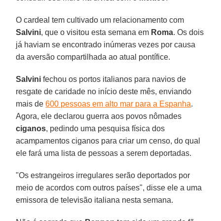
O cardeal tem cultivado um relacionamento com
Salvini
, que o visitou esta semana em
Roma
. Os dois
já haviam se encontrado inúmeras vezes por causa
da aversão compartilhada ao atual pontífice.
Salvini
fechou os portos italianos para navios de
resgate de caridade no início deste mês, enviando
mais de
600 pessoas em alto mar para a Espanha
.
Agora, ele declarou guerra aos povos nômades
ciganos
, pedindo uma pesquisa física dos
acampamentos ciganos para criar um censo, do qual
ele fará uma lista de pessoas a serem deportadas.
"Os estrangeiros irregulares serão deportados por
meio de acordos com outros países", disse ele a uma
emissora de televisão italiana nesta semana.