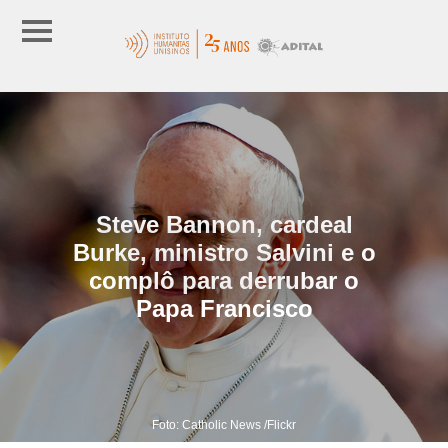
Steve Bannon, cardeal
Burke, ministro Salvini e o
complô para derrubar o
Papa Francisco
Foto: Catholic News /Flickr