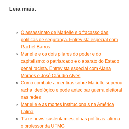
Leia mais.
O assassinato de Marielle e o fracasso das
políticas de segurança. Entrevista especial com
Rachel Barros
Marielle e os dois pilares do poder e do
capitalismo: o patriarcado e o aparato do Estado
penal racista. Entrevista especial com Alana
Moraes e José Cláudio Alves
Como combate a mentiras sobre Marielle superou
racha ideológico e pode antecipar guerra eleitoral
nas redes
Marielle e as mortes institucionais na América
Latina
‘Fake news’ sustentam escolhas políticas, afirma
o professor da UFMG