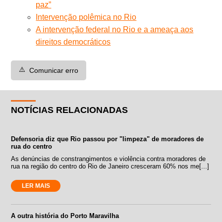
paz”
Intervenção polêmica no Rio
A intervenção federal no Rio e a ameaça aos
direitos democráticos
⚠️
Comunicar erro
NOTÍCIAS RELACIONADAS
Defensoria diz que Rio passou por "limpeza" de moradores de
rua do centro
As denúncias de constrangimentos e violência contra moradores de
rua na região do centro do Rio de Janeiro cresceram 60% nos me[...]
LER MAIS
A outra história do Porto Maravilha