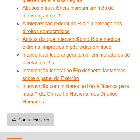
que reunia ativistas negras
Abusos e truculência marcam um mês de
intervenção no RJ
A intervenção federal no Rio e a ameaça aos
direitos democráticos
Anistia diz que intervenção no Rio é medida
extrema, imprecisa e põe vidas em risco
Intervenção federal gera temor em moradores de
favelas do Rio
Intervenção federal no Rio desperta fantasmas
sobre o papel do Exército
Intervenção com militares no Rio é “licença para
matar”, diz Conselho Nacional dos Direitos
Humanos
⚠️
Comunicar erro