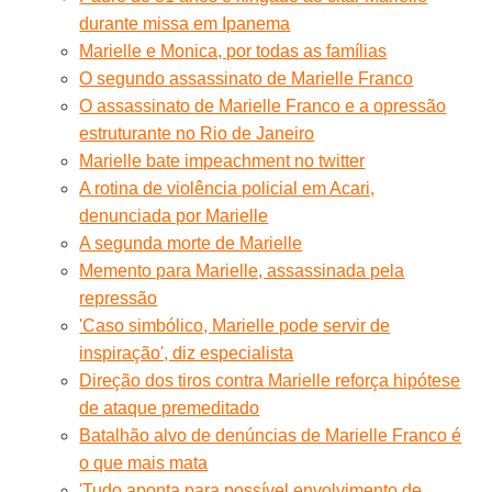
durante missa em Ipanema
Marielle e Monica, por todas as famílias
O segundo assassinato de Marielle Franco
O assassinato de Marielle Franco e a opressão
estruturante no Rio de Janeiro
Marielle bate impeachment no twitter
A rotina de violência policial em Acari,
denunciada por Marielle
A segunda morte de Marielle
Memento para Marielle, assassinada pela
repressão
'Caso simbólico, Marielle pode servir de
inspiração', diz especialista
Direção dos tiros contra Marielle reforça hipótese
de ataque premeditado
Batalhão alvo de denúncias de Marielle Franco é
o que mais mata
'Tudo aponta para possível envolvimento de