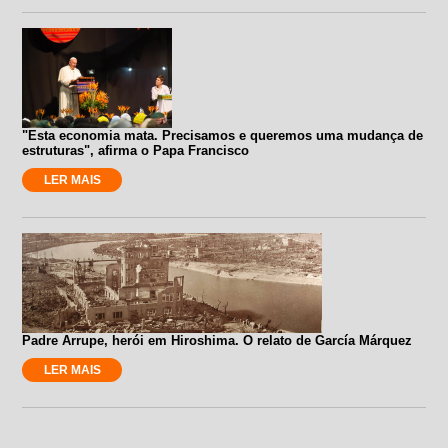
"Esta economia mata. Precisamos e queremos uma mudança de
estruturas", afirma o Papa Francisco
LER MAIS
Padre Arrupe, herói em Hiroshima. O relato de García Márquez
LER MAIS