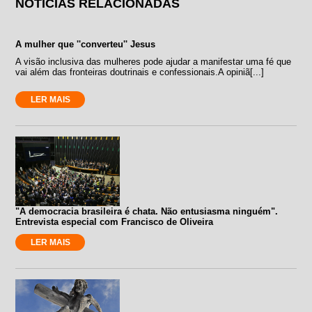
NOTÍCIAS RELACIONADAS
A mulher que ''converteu'' Jesus
A visão inclusiva das mulheres pode ajudar a manifestar uma fé que
vai além das fronteiras doutrinais e confessionais.A opiniã[...]
LER MAIS
"A democracia brasileira é chata. Não entusiasma ninguém".
Entrevista especial com Francisco de Oliveira
LER MAIS