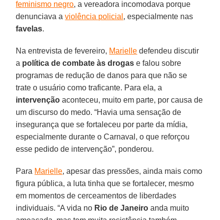
feminismo negro
, a vereadora incomodava porque
denunciava a
violência policial
, especialmente nas
favelas
.
Na entrevista de fevereiro,
Marielle
defendeu discutir
a
política de combate às drogas
e falou sobre
programas de redução de danos para que não se
trate o usuário como traficante. Para ela, a
intervenção
aconteceu, muito em parte, por causa de
um discurso do medo. “Havia uma sensação de
insegurança que se fortaleceu por parte da mídia,
especialmente durante o Carnaval, o que reforçou
esse pedido de intervenção”, ponderou.
Para
Marielle
, apesar das pressões, ainda mais como
figura pública, a luta tinha que se fortalecer, mesmo
em momentos de cerceamentos de liberdades
individuais. “A vida no
Rio de Janeiro
anda muito