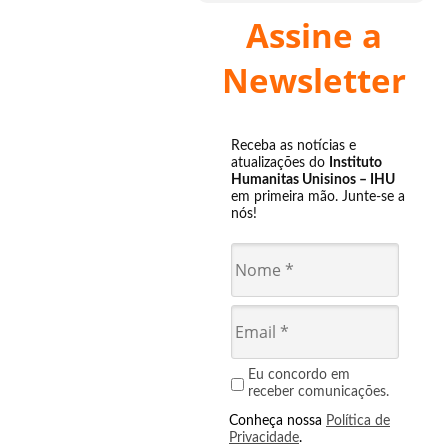
Assine a
Newsletter
Receba as notícias e
atualizações do
Instituto
Humanitas Unisinos – IHU
em primeira mão. Junte-se a
nós!
Eu concordo em
receber comunicações.
Conheça nossa
Política de
Privacidade
.