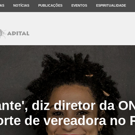
AS
NOTÍCIAS
PUBLICAÇÕES
EVENTOS
ESPIRITUALIDADE
nte', diz diretor da 
rte de vereadora no 