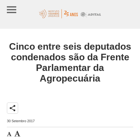
Cinco entre seis deputados
condenados são da Frente
Parlamentar da
Agropecuária
share
30 Setembro 2017