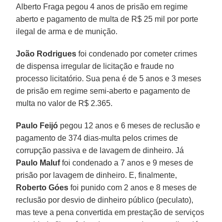
Alberto Fraga pegou 4 anos de prisão em regime
aberto e pagamento de multa de R$ 25 mil por porte
ilegal de arma e de munição.
João Rodrigues
foi condenado por cometer crimes
de dispensa irregular de licitação e fraude no
processo licitatório. Sua pena é de 5 anos e 3 meses
de prisão em regime semi-aberto e pagamento de
multa no valor de R$ 2.365.
Paulo Feijó
pegou 12 anos e 6 meses de reclusão e
pagamento de 374 dias-multa pelos crimes de
corrupção passiva e de lavagem de dinheiro. Já
Paulo Maluf
foi condenado a 7 anos e 9 meses de
prisão por lavagem de dinheiro. E, finalmente,
Roberto Góes
foi punido com 2 anos e 8 meses de
reclusão por desvio de dinheiro público (peculato),
mas teve a pena convertida em prestação de serviços