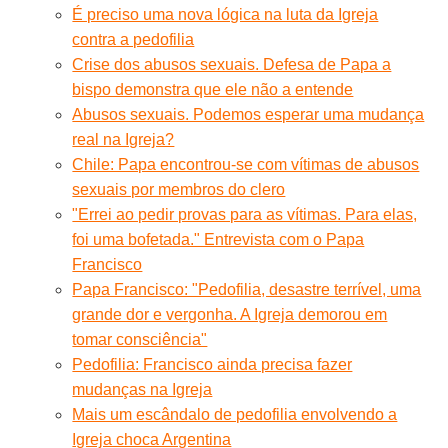
É preciso uma nova lógica na luta da Igreja
contra a pedofilia
Crise dos abusos sexuais. Defesa de Papa a
bispo demonstra que ele não a entende
Abusos sexuais. Podemos esperar uma mudança
real na Igreja?
Chile: Papa encontrou-se com vítimas de abusos
sexuais por membros do clero
"Errei ao pedir provas para as vítimas. Para elas,
foi uma bofetada." Entrevista com o Papa
Francisco
Papa Francisco: "Pedofilia, desastre terrível, uma
grande dor e vergonha. A Igreja demorou em
tomar consciência"
Pedofilia: Francisco ainda precisa fazer
mudanças na Igreja
Mais um escândalo de pedofilia envolvendo a
Igreja choca Argentina