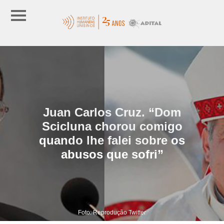
Juan Carlos Cruz. “Dom
Scicluna chorou comigo
quando lhe falei sobre os
abusos que sofri”
Foto: Reprodução Twitter