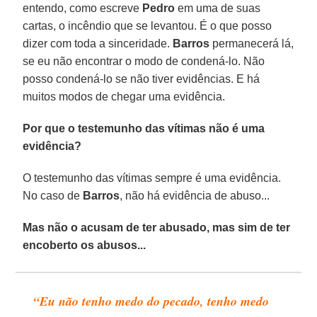
entendo, como escreve
Pedro
em uma de suas
cartas, o incêndio que se levantou. É o que posso
dizer com toda a sinceridade.
Barros
permanecerá lá,
se eu não encontrar o modo de condená-lo. Não
posso condená-lo se não tiver evidências. E há
muitos modos de chegar uma evidência.
Por que o testemunho das vítimas não é uma
evidência?
O testemunho das vítimas sempre é uma evidência.
No caso de
Barros
, não há evidência de abuso...
Mas não o acusam de ter abusado, mas sim de ter
encoberto os abusos...
“Eu não tenho medo do pecado, tenho medo