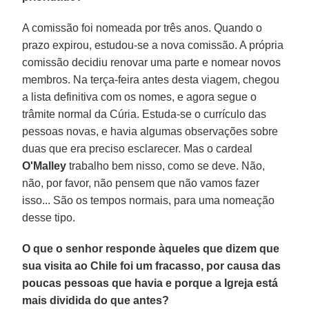
A comissão foi nomeada por três anos. Quando o
prazo expirou, estudou-se a nova comissão. A própria
comissão decidiu renovar uma parte e nomear novos
membros. Na terça-feira antes desta viagem, chegou
a lista definitiva com os nomes, e agora segue o
trâmite normal da Cúria. Estuda-se o currículo das
pessoas novas, e havia algumas observações sobre
duas que era preciso esclarecer. Mas o cardeal
O'Malley
trabalho bem nisso, como se deve. Não,
não, por favor, não pensem que não vamos fazer
isso... São os tempos normais, para uma nomeação
desse tipo.
O que o senhor responde àqueles que dizem que
sua visita ao Chile foi um fracasso, por causa das
poucas pessoas que havia e porque a Igreja está
mais dividida do que antes?