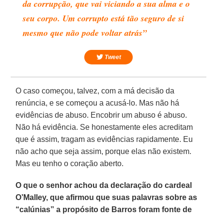
da corrupção, que vai viciando a sua alma e o
seu corpo. Um corrupto está tão seguro de si
mesmo que não pode voltar atrás”
Tweet
O caso começou, talvez, com a má decisão da
renúncia, e se começou a acusá-lo. Mas não há
evidências de abuso. Encobrir um abuso é abuso.
Não há evidência. Se honestamente eles acreditam
que é assim, tragam as evidências rapidamente. Eu
não acho que seja assim, porque elas não existem.
Mas eu tenho o coração aberto.
O que o senhor achou da declaração do cardeal
O’Malley, que afirmou que suas palavras sobre as
“calúnias” a propósito de Barros foram fonte de