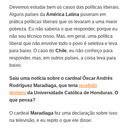
Devemos estudar bem os casos das políticas liberais.
Alguns países da
América Latina
puseram em
prática políticas liberais que os levaram a uma maior
pobreza. Eu não saberia o que responder, porque eu
não sou técnico nisso. Mas, em geral, uma política
liberal que não envolve todo o povo é seletiva e leva
para baixo. O caso do
Chile
, eu não conheço para
responder, mas, em outros países, a coisa leva para
baixo.
Saiu uma notícia sobre o cardeal Óscar Andrés
Rodríguez Maradiaga, que teria
recebido
dinheiro
da Universidade Católica de Honduras. O
que pensa?
O cardeal
Maradiaga
fez uma declaração sobre isso
na televisão, e eu repito o que ele disse.