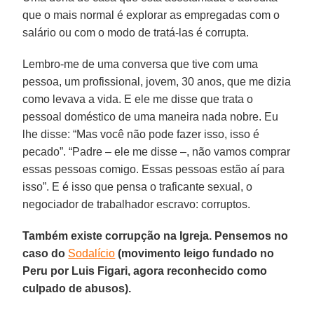
que o mais normal é explorar as empregadas com o
salário ou com o modo de tratá-las é corrupta.
Lembro-me de uma conversa que tive com uma
pessoa, um profissional, jovem, 30 anos, que me dizia
como levava a vida. E ele me disse que trata o
pessoal doméstico de uma maneira nada nobre. Eu
lhe disse: “Mas você não pode fazer isso, isso é
pecado”. “Padre – ele me disse –, não vamos comprar
essas pessoas comigo. Essas pessoas estão aí para
isso”. E é isso que pensa o traficante sexual, o
negociador de trabalhador escravo: corruptos.
Também existe corrupção na Igreja. Pensemos no
caso do
Sodalício
(movimento leigo fundado no
Peru por Luis Figari, agora reconhecido como
culpado de abusos).