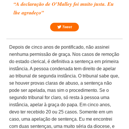
“A declaração de O’Malley foi muito justa. Eu
lhe agradeço”
Tweet
Depois de cinco anos de pontificado, não assinei
nenhuma permissão de graça. Nos casos de remoção
do estado clerical, é definitiva a sentença em primeira
instância. A pessoa condenada tem direito de apelar
ao tribunal de segunda instância. O tribunal sabe que,
se houver provas claras de abuso, a sentença não
pode ser apelada, mas sim o procedimento. Se o
segundo tribunal for claro, só resta à pessoa uma
instância, apelar à graça do papa. Em cinco anos,
devo ter recebido 20 ou 25 casos. Somente em um
caso, uma apelação de sentença. Eu me encontrei
com duas sentenças, uma muito séria da diocese, e