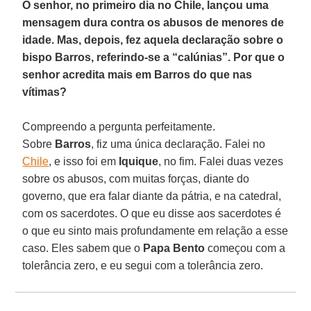
O senhor, no primeiro dia no Chile, lançou uma
mensagem dura contra os abusos de menores de
idade. Mas, depois, fez aquela declaração sobre o
bispo Barros, referindo-se a “calúnias”. Por que o
senhor acredita mais em Barros do que nas
vítimas?
Compreendo a pergunta perfeitamente.
Sobre
Barros
, fiz uma única declaração. Falei no
Chile
, e isso foi em
Iquique
, no fim. Falei duas vezes
sobre os abusos, com muitas forças, diante do
governo, que era falar diante da pátria, e na catedral,
com os sacerdotes. O que eu disse aos sacerdotes é
o que eu sinto mais profundamente em relação a esse
caso. Eles sabem que o
Papa Bento
começou com a
tolerância zero, e eu segui com a tolerância zero.