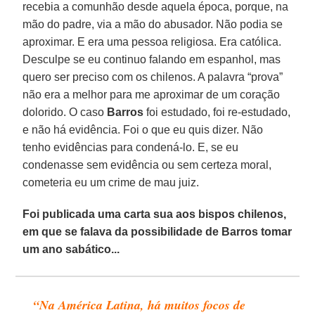
recebia a comunhão desde aquela época, porque, na
mão do padre, via a mão do abusador. Não podia se
aproximar. E era uma pessoa religiosa. Era católica.
Desculpe se eu continuo falando em espanhol, mas
quero ser preciso com os chilenos. A palavra “prova”
não era a melhor para me aproximar de um coração
dolorido. O caso
Barros
foi estudado, foi re-estudado,
e não há evidência. Foi o que eu quis dizer. Não
tenho evidências para condená-lo. E, se eu
condenasse sem evidência ou sem certeza moral,
cometeria eu um crime de mau juiz.
Foi publicada uma carta sua aos bispos chilenos,
em que se falava da possibilidade de Barros tomar
um ano sabático...
“Na América Latina, há muitos focos de