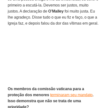
primeiro a escutá-la. Devemos ser justos, muito
justos. A declaração de
O’Malley
foi muito justa. Eu
lhe agradeço. Disse tudo o que eu fiz e faço, o que a
Igreja faz, e depois falou da dor das vítimas em geral.
Os membros da comissão vaticana para a
proteção dos menores
terminaram seu mandato
.
Isso demonstra que não se trata de uma
prioridade?