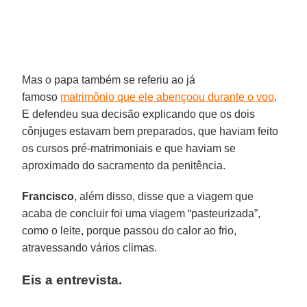
Mas o papa também se referiu ao já
famoso
matrimônio que ele abençoou durante o voo
.
E defendeu sua decisão explicando que os dois
cônjuges estavam bem preparados, que haviam feito
os cursos pré-matrimoniais e que haviam se
aproximado do sacramento da penitência.
Francisco
, além disso, disse que a viagem que
acaba de concluir foi uma viagem “pasteurizada”,
como o leite, porque passou do calor ao frio,
atravessando vários climas.
Eis a entrevista.