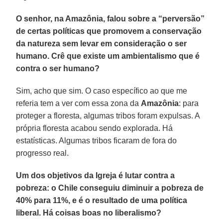
O senhor, na Amazônia, falou sobre a “perversão”
de certas políticas que promovem a conservação
da natureza sem levar em consideração o ser
humano. Crê que existe um ambientalismo que é
contra o ser humano?
Sim, acho que sim. O caso específico ao que me
referia tem a ver com essa zona da
Amazônia
: para
proteger a floresta, algumas tribos foram expulsas. A
própria floresta acabou sendo explorada. Há
estatísticas. Algumas tribos ficaram de fora do
progresso real.
Um dos objetivos da Igreja é lutar contra a
pobreza: o Chile conseguiu diminuir a pobreza de
40% para 11%, e é o resultado de uma política
liberal. Há coisas boas no liberalismo?