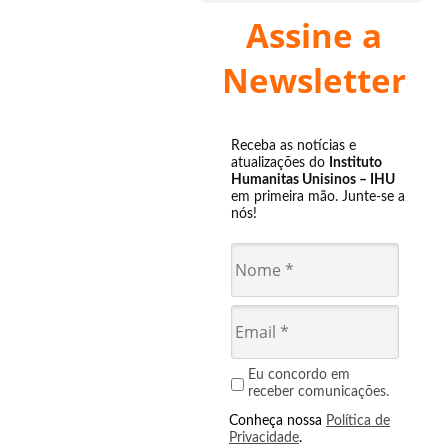
Assine a
Newsletter
Receba as notícias e
atualizações do
Instituto
Humanitas Unisinos – IHU
em primeira mão. Junte-se a
nós!
Eu concordo em
receber comunicações.
Conheça nossa
Política de
Privacidade
.