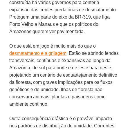
construída há vários governos para conter a
expansão das frentes predatórias de desmatamento.
Protegem uma parte do eixo da BR-319, que liga
Porto Velho a Manaus e que os políticos do
Amazonas querem ver pavimentada.
O que está em jogo é muito mais do que o
desmatamento e a grilagem
. Estão se abrindo fendas
transversais, contínuas e expansivas ao longo da
Amazônia, de sul para norte e de leste para oeste,
projetando um cenário de esquartejamento definitivo
da floresta, com graves implicações para os fluxos
genéticos e de umidade. Ilhas de floresta não
conservam animais, plantas e paisagens como
ambiente contínuo.
Outra consequência drástica é o provável impacto
nos padrões de distribuição de umidade. Correntes