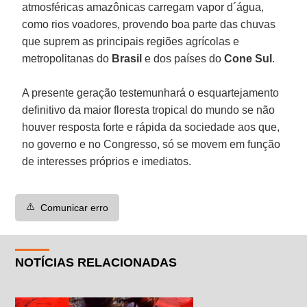
atmosféricas amazônicas carregam vapor d´água,
como rios voadores, provendo boa parte das chuvas
que suprem as principais regiões agrícolas e
metropolitanas do
Brasil
e dos países do
Cone Sul
.
A presente geração testemunhará o esquartejamento
definitivo da maior floresta tropical do mundo se não
houver resposta forte e rápida da sociedade aos que,
no governo e no Congresso, só se movem em função
de interesses próprios e imediatos.
⚠️
Comunicar erro
NOTÍCIAS RELACIONADAS