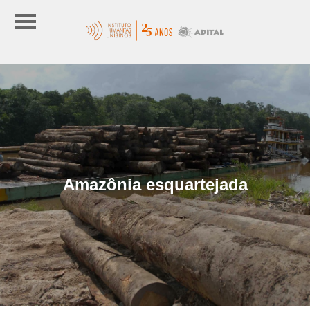
Amazônia esquartejada