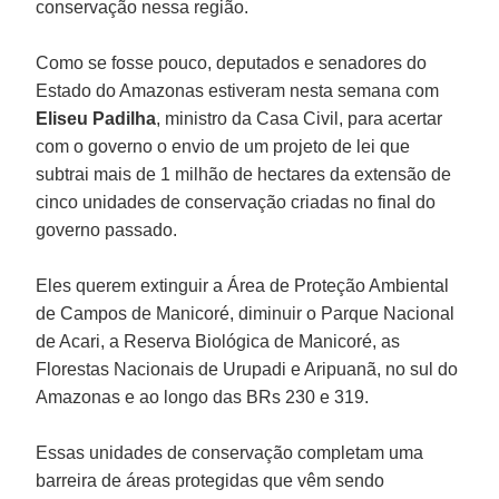
conservação nessa região.
Como se fosse pouco, deputados e senadores do
Estado do Amazonas estiveram nesta semana com
Eliseu Padilha
, ministro da Casa Civil, para acertar
com o governo o envio de um projeto de lei que
subtrai mais de 1 milhão de hectares da extensão de
cinco unidades de conservação criadas no final do
governo passado.
Eles querem extinguir a Área de Proteção Ambiental
de Campos de Manicoré, diminuir o Parque Nacional
de Acari, a Reserva Biológica de Manicoré, as
Florestas Nacionais de Urupadi e Aripuanã, no sul do
Amazonas e ao longo das BRs 230 e 319.
Essas unidades de conservação completam uma
barreira de áreas protegidas que vêm sendo