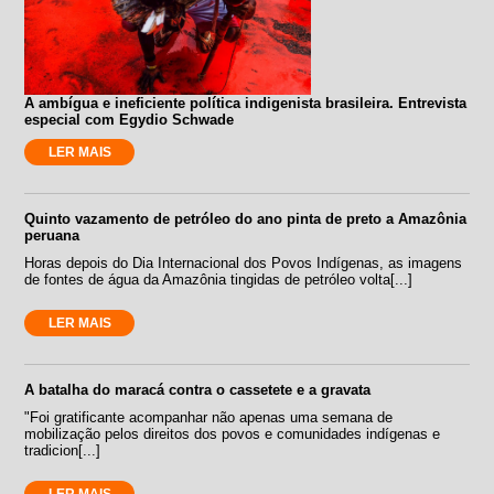
A ambígua e ineficiente política indigenista brasileira. Entrevista
especial com Egydio Schwade
LER MAIS
Quinto vazamento de petróleo do ano pinta de preto a Amazônia
peruana
Horas depois do Dia Internacional dos Povos Indígenas, as imagens
de fontes de água da Amazônia tingidas de petróleo volta[...]
LER MAIS
A batalha do maracá contra o cassetete e a gravata
"Foi gratificante acompanhar não apenas uma semana de
mobilização pelos direitos dos povos e comunidades indígenas e
tradicion[...]
LER MAIS