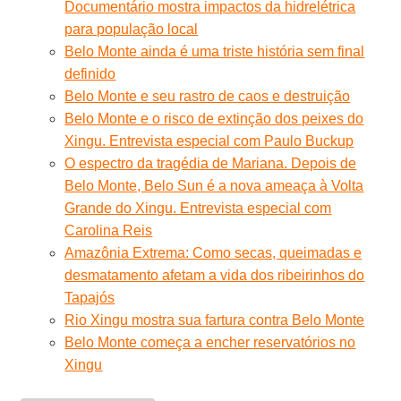
Documentário mostra impactos da hidrelétrica
para população local
Belo Monte ainda é uma triste história sem final
definido
Belo Monte e seu rastro de caos e destruição
Belo Monte e o risco de extinção dos peixes do
Xingu. Entrevista especial com Paulo Buckup
O espectro da tragédia de Mariana. Depois de
Belo Monte, Belo Sun é a nova ameaça à Volta
Grande do Xingu. Entrevista especial com
Carolina Reis
Amazônia Extrema: Como secas, queimadas e
desmatamento afetam a vida dos ribeirinhos do
Tapajós
Rio Xingu mostra sua fartura contra Belo Monte
Belo Monte começa a encher reservatórios no
Xingu