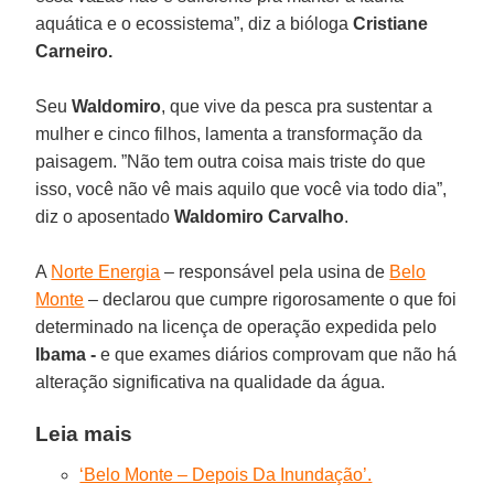
aquática e o ecossistema”, diz a bióloga
Cristiane
Carneiro.
Seu
Waldomiro
, que vive da pesca pra sustentar a
mulher e cinco filhos, lamenta a transformação da
paisagem. ”Não tem outra coisa mais triste do que
isso, você não vê mais aquilo que você via todo dia”,
diz o aposentado
Waldomiro
Carvalho
.
A
Norte Energia
– responsável pela usina de
Belo
Monte
– declarou que cumpre rigorosamente o que foi
determinado na licença de operação expedida pelo
Ibama -
e que exames diários comprovam que não há
alteração significativa na qualidade da água.
Leia mais
‘Belo Monte – Depois Da Inundação’.