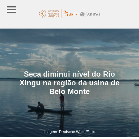
Seca diminui nível do Rio
Xingu na região da usina de
Belo Monte
Imagem: Deutsche Welle/Flickr