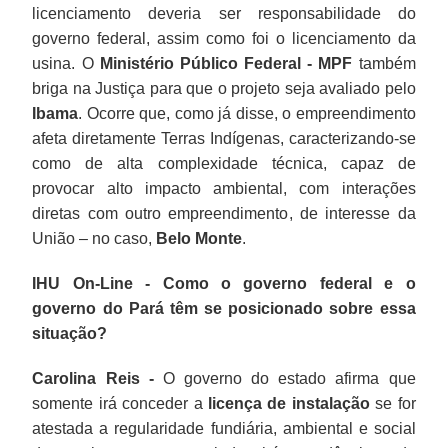
licenciamento deveria ser responsabilidade do
governo federal, assim como foi o licenciamento da
usina. O
Ministério Público Federal - MPF
também
briga na Justiça para que o projeto seja avaliado pelo
Ibama
. Ocorre que, como já disse, o empreendimento
afeta diretamente Terras Indígenas, caracterizando-se
como de alta complexidade técnica, capaz de
provocar alto impacto ambiental, com interações
diretas com outro empreendimento, de interesse da
União – no caso,
Belo Monte
.
IHU On-Line - Como o governo federal e o
governo do Pará têm se posicionado sobre essa
situação?
Carolina Reis -
O governo do estado afirma que
somente irá conceder a
licença de instalação
se for
atestada a regularidade fundiária, ambiental e social