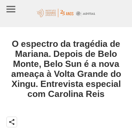
O espectro da tragédia de
Mariana. Depois de Belo
Monte, Belo Sun é a nova
ameaça à Volta Grande do
Xingu. Entrevista especial
com Carolina Reis
share