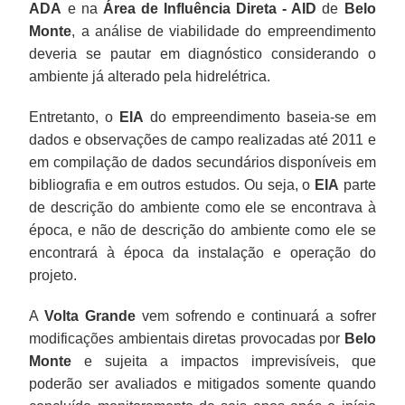
ADA
e na
Área de Influência Direta - AID
de
Belo
Monte
, a análise de viabilidade do empreendimento
deveria se pautar em diagnóstico considerando o
ambiente já alterado pela hidrelétrica.
Entretanto, o
EIA
do empreendimento baseia-se em
dados e observações de campo realizadas até 2011 e
em compilação de dados secundários disponíveis em
bibliografia e em outros estudos. Ou seja, o
EIA
parte
de descrição do ambiente como ele se encontrava à
época, e não de descrição do ambiente como ele se
encontrará à época da instalação e operação do
projeto.
A
Volta Grande
vem sofrendo e continuará a sofrer
modificações ambientais diretas provocadas por
Belo
Monte
e sujeita a impactos imprevisíveis, que
poderão ser avaliados e mitigados somente quando