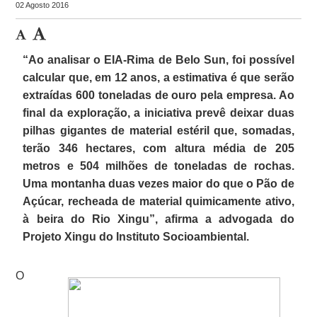
02 Agosto 2016
“Ao analisar o EIA-Rima de Belo Sun, foi possível
calcular que, em 12 anos, a estimativa é que serão
extraídas 600 toneladas de ouro pela empresa. Ao
final da exploração, a iniciativa prevê deixar duas
pilhas gigantes de material estéril que, somadas,
terão 346 hectares, com altura média de 205
metros e 504 milhões de toneladas de rochas.
Uma montanha duas vezes maior do que o Pão de
Açúcar, recheada de material quimicamente ativo,
à beira do Rio Xingu”, afirma a advogada do
Projeto Xingu do Instituto Socioambiental.
O