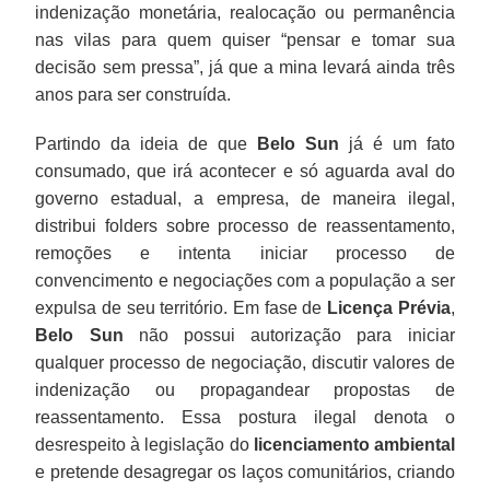
indenização monetária, realocação ou permanência
nas vilas para quem quiser “pensar e tomar sua
decisão sem pressa”, já que a mina levará ainda três
anos para ser construída.
Partindo da ideia de que
Belo Sun
já é um fato
consumado, que irá acontecer e só aguarda aval do
governo estadual, a empresa, de maneira ilegal,
distribui folders sobre processo de reassentamento,
remoções e intenta iniciar processo de
convencimento e negociações com a população a ser
expulsa de seu território. Em fase de
Licença Prévia
,
Belo Sun
não possui autorização para iniciar
qualquer processo de negociação, discutir valores de
indenização ou propagandear propostas de
reassentamento. Essa postura ilegal denota o
desrespeito à legislação do
licenciamento ambiental
e pretende desagregar os laços comunitários, criando