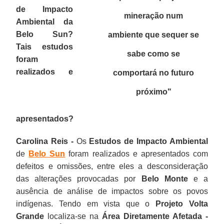
de Impacto
mineração num
Ambiental da
Belo Sun?
ambiente que sequer se
Tais estudos
sabe como se
foram
realizados e
comportará no futuro
próximo
"
apresentados?
Carolina Reis -
Os
Estudos de Impacto Ambiental
de
Belo Sun
foram realizados e apresentados com
defeitos e omissões, entre eles a desconsideração
das alterações provocadas por
Belo Monte
e a
ausência de análise de impactos sobre os povos
indígenas. Tendo em vista que o
Projeto Volta
Grande
localiza-se na
Área Diretamente Afetada -