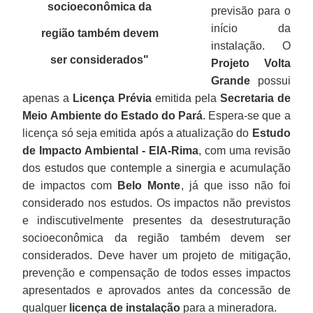
socioeconômica da
previsão para o
início da
região também devem
instalação. O
ser considerados
"
Projeto Volta
Grande
possui
apenas a
Licença Prévia
emitida pela
Secretaria de
Meio Ambiente do Estado do Pará
. Espera-se que a
licença só seja emitida após a atualização do
Estudo
de Impacto Ambiental - EIA-Rima
, com uma revisão
dos estudos que contemple a sinergia e acumulação
de impactos com
Belo Monte
, já que isso não foi
considerado nos estudos. Os impactos não previstos
e indiscutivelmente presentes da desestruturação
socioeconômica da região também devem ser
considerados. Deve haver um projeto de mitigação,
prevenção e compensação de todos esses impactos
apresentados e aprovados antes da concessão de
qualquer
licença de instalação
para a mineradora.