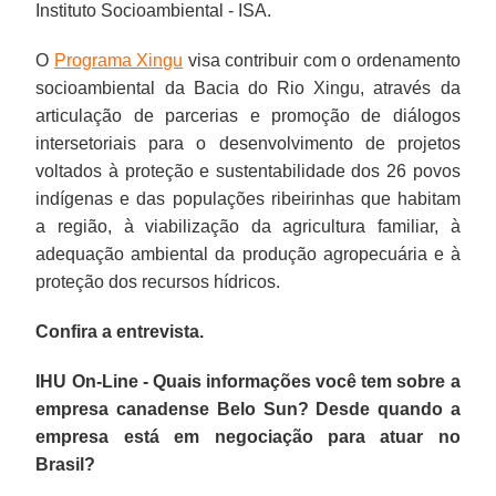
Instituto Socioambiental - ISA.
O
Programa Xingu
visa contribuir com o ordenamento
socioambiental da Bacia do Rio Xingu, através da
articulação de parcerias e promoção de diálogos
intersetoriais para o desenvolvimento de projetos
voltados à proteção e sustentabilidade dos 26 povos
indígenas e das populações ribeirinhas que habitam
a região, à viabilização da agricultura familiar, à
adequação ambiental da produção agropecuária e à
proteção dos recursos hídricos.
Confira a entrevista.
IHU On-Line - Quais informações você tem sobre a
empresa canadense Belo Sun? Desde quando a
empresa está em negociação para atuar no
Brasil?