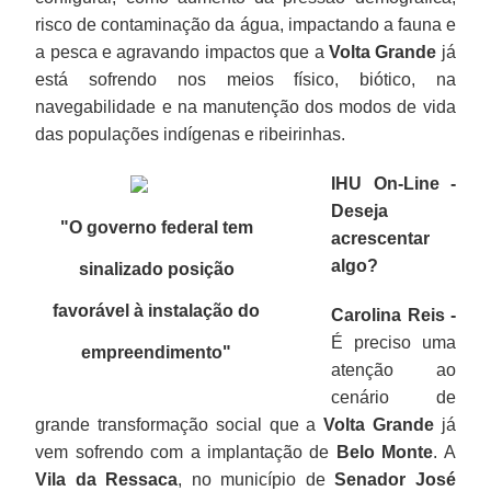
risco de contaminação da água, impactando a fauna e
a pesca e agravando impactos que a
Volta Grande
já
está sofrendo nos meios físico, biótico, na
navegabilidade e na manutenção dos modos de vida
das populações indígenas e ribeirinhas.
IHU On-Line -
Deseja
"O governo federal tem
acrescentar
algo?
sinalizado posição
favorável à instalação do
Carolina Reis -
É preciso uma
empreendimento
"
atenção ao
cenário de
grande transformação social que a
Volta Grande
já
vem sofrendo com a implantação de
Belo Monte
. A
Vila da Ressaca
, no município de
Senador José