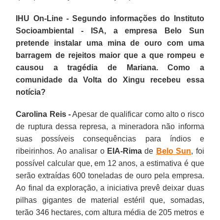
IHU On-Line - Segundo informações do Instituto
Socioambiental - ISA, a empresa Belo Sun
pretende instalar uma mina de ouro com uma
barragem de rejeitos maior que a que rompeu e
causou a tragédia de Mariana. Como a
comunidade da Volta do Xingu recebeu essa
notícia?
Carolina Reis -
Apesar de qualificar como alto o risco
de ruptura dessa represa, a mineradora não informa
suas possíveis consequências para índios e
ribeirinhos. Ao analisar o
EIA-Rima
de
Belo Sun
, foi
possível calcular que, em 12 anos, a estimativa é que
serão extraídas 600 toneladas de ouro pela empresa.
Ao final da exploração, a iniciativa prevê deixar duas
pilhas gigantes de material estéril que, somadas,
terão 346 hectares, com altura média de 205 metros e