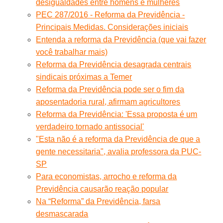
desigualdades entre homens e mulheres
PEC 287/2016 - Reforma da Previdência -
Principais Medidas. Considerações iniciais
Entenda a reforma da Previdência (que vai fazer
você trabalhar mais)
Reforma da Previdência desagrada centrais
sindicais próximas a Temer
Reforma da Previdência pode ser o fim da
aposentadoria rural, afirmam agricultores
Reforma da Previdência: 'Essa proposta é um
verdadeiro tornado antissocial'
"Esta não é a reforma da Previdência de que a
gente necessitaria", avalia professora da PUC-
SP
Para economistas, arrocho e reforma da
Previdência causarão reação popular
Na “Reforma” da Previdência, farsa
desmascarada