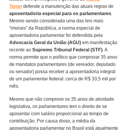
Temer
defende a manutenção das atuais regras de
aposentadoria especial para os parlamentares
.
Mesmo sendo considerada uma das leis mais
“imorais” da República, a norma especial de
aposentadoria parlamentar foi defendida pela
Advocacia Geral da União (AGU)
em manifestação
recente ao
Supremo Tribunal Federal (STF)
. A
norma permite que o político que comprovar 35 anos
de mandatos parlamentares (de vereador, deputado
ou senador) possa receber a aposentadoria integral
de um parlamentar federal: cerca de R$ 33,5 mil por
mês.
Mesmo que não comprove os 35 anos de atividade
legislativa, os parlamentares tem o direito de se
aposentar com salário proporcional ao tempo de
contribuição. Por causa disso, a média da
aposentadoria parlamentar no Brasil está atualmente