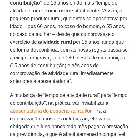
contribuição”
de 15 anos e não mais “tempo de
atividade rural”, como ocorre atualmente. “Assim, o
pequeno produtor rural, que antes se aposentava por
idade – aos 60 anos, no caso do homem, e 55 anos,
no caso da mulher – desde que comprovasse o
exercício de
atividade rural
por 15 anos, ainda que
de forma descontínua, com as novas regras passa-se
a exigir comprovação de 180 meses de contribuição
(15 anos de contribuição) e três anos de
comprovação de atividade rural imediatamente
anteriores à aposentadoria”.
A mudança de “tempo de atividade rural” para “tempo
de contribuição”, na prática, vai inviabilizar a
aposentadoria do pequeno agricultor
. “Para
comprovar 15 anos de contribuição, ele vai ser
obrigado que ir no banco todo mês pagar a prestação
da previdência, o que é absolutamente incompatível