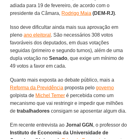
adiada para 19 de fevereiro, de acordo com o
presidente da Câmara,
Rodrigo Maia
(DEM-RJ)
.
Isso deve dificultar ainda mais sua aprovação em
pleno
ano eleitoral
. São necessários 308 votos
favoráveis dos deputados, em duas votações
seguidas (primeiro e segundo turnos), além de uma
dupla votação no
Senado
, que exige um mínimo de
49 votos a favor em cada.
Quanto mais exposta ao debate público, mais a
Reforma da Previdência
proposta pelo
governo
golpista de
Michel Temer
é percebida como um
mecanismo que vai restringir e impedir que milhões
de
trabalhadores
consigam se aposentar algum dia.
Em recente entrevista ao
Jornal GGN
, o professor do
Instituto de Economia da Universidade de