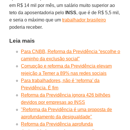
em R$ 14 mil por mês, um salário muito superior ao
teto da aposentadoria pelo
INSS
, que é de R$ 5,5 mil,
e seria o máximo que um
trabalhador brasileiro
poderia receber.
Leia mais
Para CNBB, Reforma da Previdência “escolhe o
caminho da exclusão social”
Corrupção e reforma da Previdência elevam
rejeição a Temer a 89% nas redes sociais
Para trabalhadores, não é ‘reforma’ da
Previdência. É fim
Reforma da Previdência ignora 426 bilhões
devidos por empresas ao INSS
"Reforma da Previdência é uma proposta de
aprofundamento da desigualdade"
Reforma da Previdência aprofunda