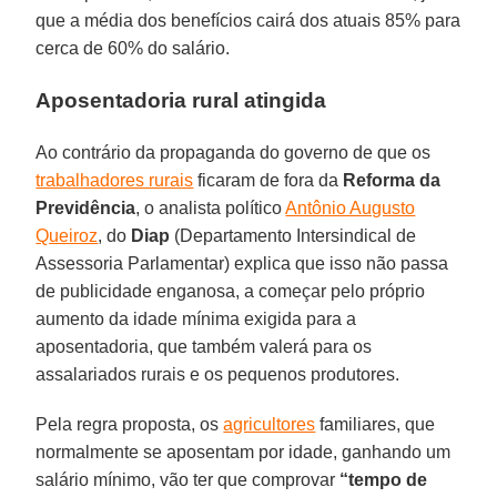
que a média dos benefícios cairá dos atuais 85% para
cerca de 60% do salário.
Aposentadoria rural atingida
Ao contrário da propaganda do governo de que os
trabalhadores rurais
ficaram de fora da
Reforma da
Previdência
, o analista político
Antônio Augusto
Queiroz
, do
Diap
(Departamento Intersindical de
Assessoria Parlamentar) explica que isso não passa
de publicidade enganosa, a começar pelo próprio
aumento da idade mínima exigida para a
aposentadoria, que também valerá para os
assalariados rurais e os pequenos produtores.
Pela regra proposta, os
agricultores
familiares, que
normalmente se aposentam por idade, ganhando um
salário mínimo, vão ter que comprovar
“tempo de