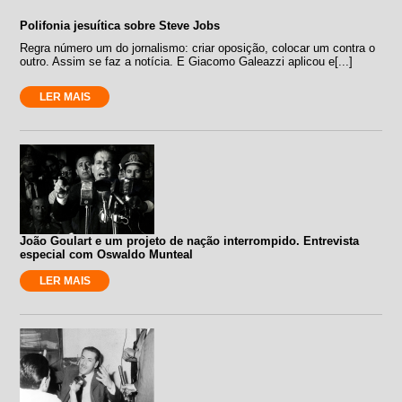
Polifonia jesuítica sobre Steve Jobs
Regra número um do jornalismo: criar oposição, colocar um contra o
outro. Assim se faz a notícia. E Giacomo Galeazzi aplicou e[...]
LER MAIS
João Goulart e um projeto de nação interrompido. Entrevista
especial com Oswaldo Munteal
LER MAIS