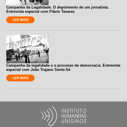
Campanha da Legalidade. O depoimento de um jornalista.
Entrevista especial com Flávio Tavares
LER MAIS
Campanha da legalidade e o processo de democracia. Entrevista
especial com João Trajano Sento-Sé
LER MAIS