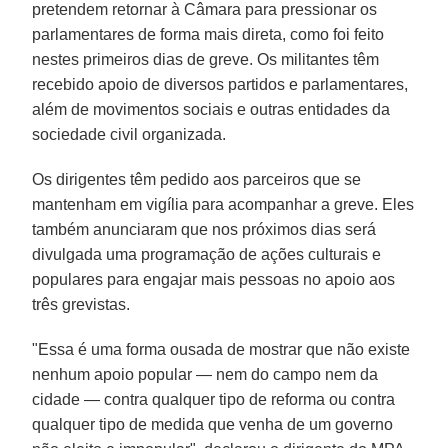
pretendem retornar à Câmara para pressionar os
parlamentares de forma mais direta, como foi feito
nestes primeiros dias de greve. Os militantes têm
recebido apoio de diversos partidos e parlamentares,
além de movimentos sociais e outras entidades da
sociedade civil organizada.
Os dirigentes têm pedido aos parceiros que se
mantenham em vigília para acompanhar a greve. Eles
também anunciaram que nos próximos dias será
divulgada uma programação de ações culturais e
populares para engajar mais pessoas no apoio aos
três grevistas.
"Essa é uma forma ousada de mostrar que não existe
nenhum apoio popular — nem do campo nem da
cidade — contra qualquer tipo de reforma ou contra
qualquer tipo de medida que venha de um governo