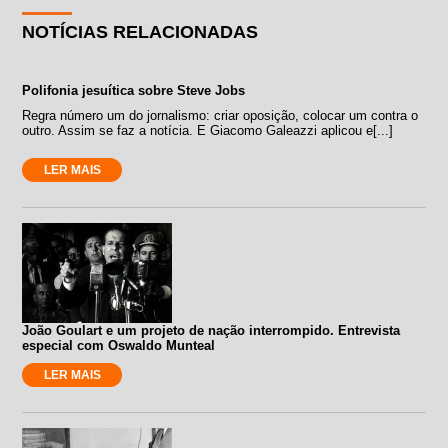
NOTÍCIAS RELACIONADAS
Polifonia jesuítica sobre Steve Jobs
Regra número um do jornalismo: criar oposição, colocar um contra o
outro. Assim se faz a notícia. E Giacomo Galeazzi aplicou e[...]
LER MAIS
João Goulart e um projeto de nação interrompido. Entrevista
especial com Oswaldo Munteal
LER MAIS