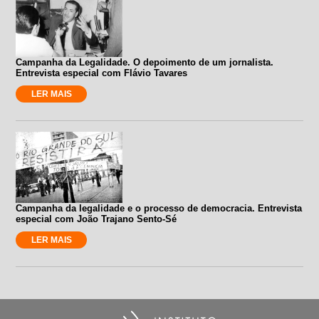
Campanha da Legalidade. O depoimento de um jornalista.
Entrevista especial com Flávio Tavares
LER MAIS
Campanha da legalidade e o processo de democracia. Entrevista
especial com João Trajano Sento-Sé
LER MAIS