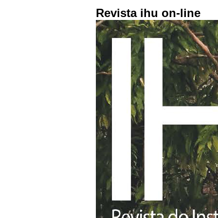
Revista ihu on-line