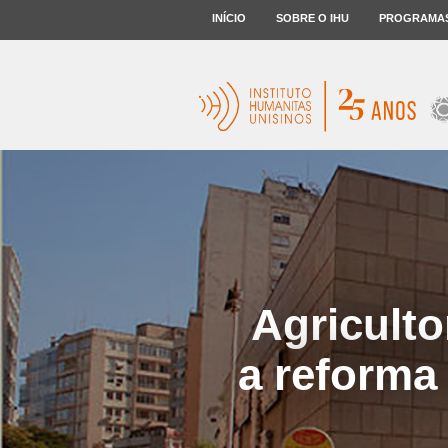
INÍCIO
SOBRE O IHU
PROGRAMA
Agriculto
a reforma