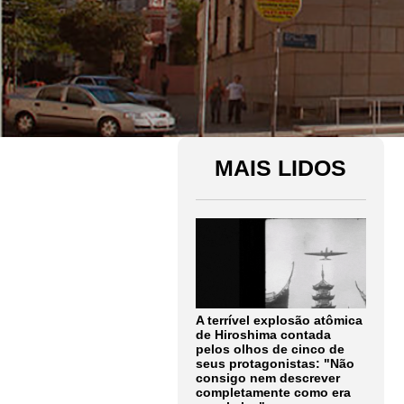
MAIS LIDOS
A terrível explosão atômica
de Hiroshima contada
pelos olhos de cinco de
seus protagonistas: "Não
consigo nem descrever
completamente como era