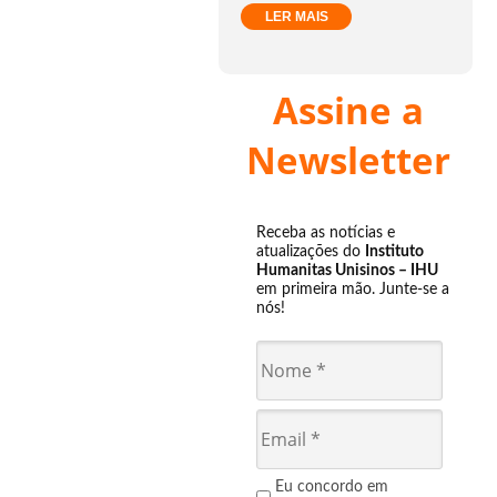
LER MAIS
Assine a
Newsletter
Receba as notícias e
atualizações do
Instituto
Humanitas Unisinos – IHU
em primeira mão. Junte-se a
nós!
Eu concordo em