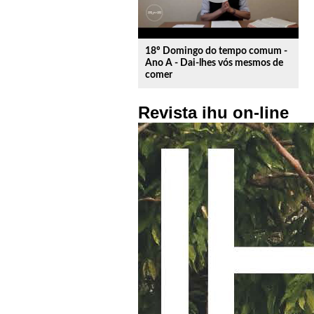
18º Domingo do tempo comum -
Ano A - Dai-lhes vós mesmos de
comer
Revista ihu on-line