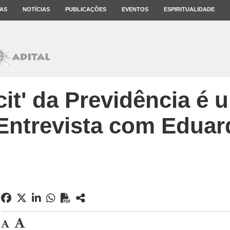
AS
NOTÍCIAS
PUBLICAÇÕES
EVENTOS
ESPIRITUALIDADE
cit' da Previdência é
 Entrevista com Eduar